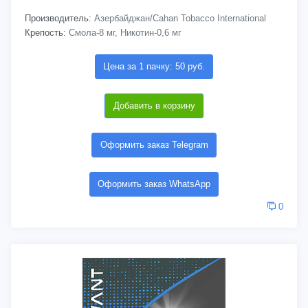
Производитель:
Азербайджан/Cahan Tobacco International
Крепость:
Смола-8 мг, Никотин-0,6 мг
Цена за 1 пачку: 50 руб.
Добавить в корзину
Оформить заказ Telegram
Оформить заказ WhatsApp
0