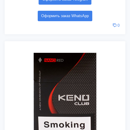
Оформить заказ WhatsApp
0