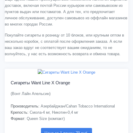
доставок, включая почтой России курьером или самовывозом из
пунктов выдач или постаматов. А для тех, кто предпочитает
личное обслуживание, доступен самовывоз из оффлайн магазинов
во многих городах России.
Покупайте сигареты в розницу от 10 блоков, или крупным оптом в
несколько коробок, с оплатой после оформления заказа. А если
ваш заказ вдруг не соответствует вашим ожиданиям, то не
волнуйтесь, у нас есть возможность возврата и обмена товара.
Сигареты Want Line X Orange
(Вонт Лайн Апельсин)
Производитель:
Азербайджан/Cahan Tobacco International
Крепость:
Смола-4 мг, Никотин-0,4 мг
Формат:
Queen Size (компакт)