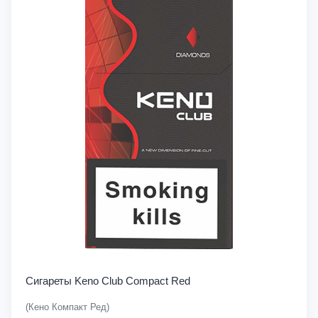
Сигареты Keno Club Compact Red
(Кено Компакт Ред)