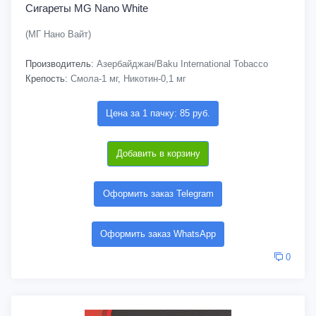
Сигареты MG Nano White
(МГ Нано Вайт)
Производитель:
Азербайджан/Baku International Tobacco
Крепость:
Смола-1 мг, Никотин-0,1 мг
Цена за 1 пачку: 85 руб.
Добавить в корзину
Оформить заказ Telegram
Оформить заказ WhatsApp
0