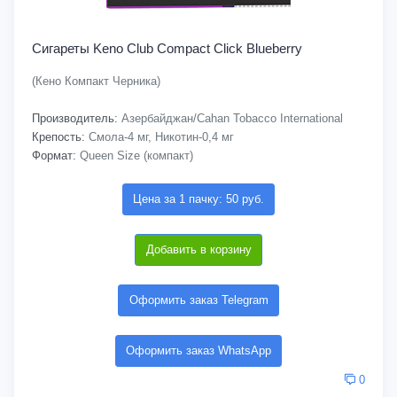
Сигареты Keno Club Compact Click Blueberry
(Кено Компакт Черника)
Производитель:
Азербайджан/Cahan Tobacco International
Крепость:
Смола-4 мг, Никотин-0,4 мг
Формат:
Queen Size (компакт)
Цена за 1 пачку: 50 руб.
Добавить в корзину
Оформить заказ Telegram
Оформить заказ WhatsApp
0