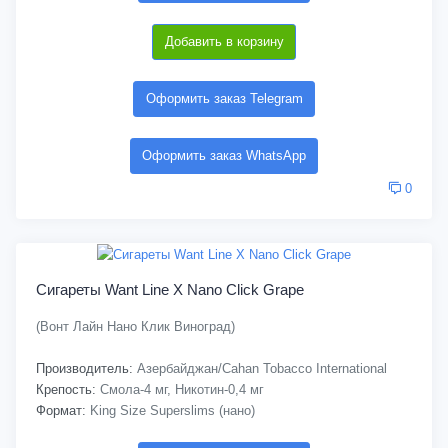
Добавить в корзину
Оформить заказ Telegram
Оформить заказ WhatsApp
0
Сигареты Want Line X Nano Click Grape
(Вонт Лайн Нано Клик Виноград)
Производитель:
Азербайджан/Cahan Tobacco International
Крепость:
Смола-4 мг, Никотин-0,4 мг
Формат:
King Size Superslims (нано)