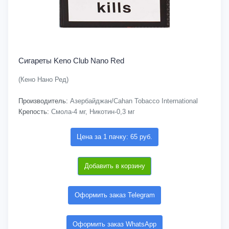
Сигареты Keno Club Nano Red
(Кено Нано Ред)
Производитель:
Азербайджан/Cahan Tobacco International
Крепость:
Смола-4 мг, Никотин-0,3 мг
Цена за 1 пачку: 65 руб.
Добавить в корзину
Оформить заказ Telegram
Оформить заказ WhatsApp