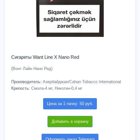
Сигареты Want Line X Nano Red
(Вонт Лайн Нано Ред)
Производитель:
Азербайджан/Cahan Tobacco International
Крепость:
Смола-4 мг, Никотин-0,4 мг
Цена за 1 пачку: 50 руб.
Добавить в корзину
Оформить заказ Telegram