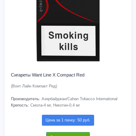
Сигареты Want Line X Compact Red
(Вонт Лайн Компакт Ред)
Производитель:
Азербайджан/Cahan Tobacco International
Крепость:
Смола-4 мг, Никотин-0,4 мг
Цена за 1 пачку: 50 руб.