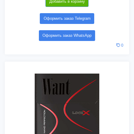
Добавить в корзину
Оформить заказ Telegram
Оформить заказ WhatsApp
0