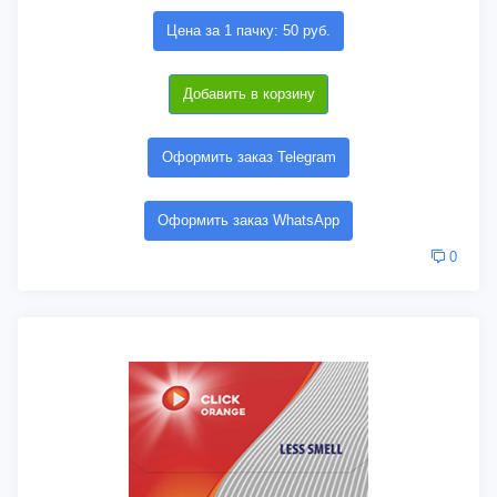
Цена за 1 пачку: 50 руб.
Добавить в корзину
Оформить заказ Telegram
Оформить заказ WhatsApp
0