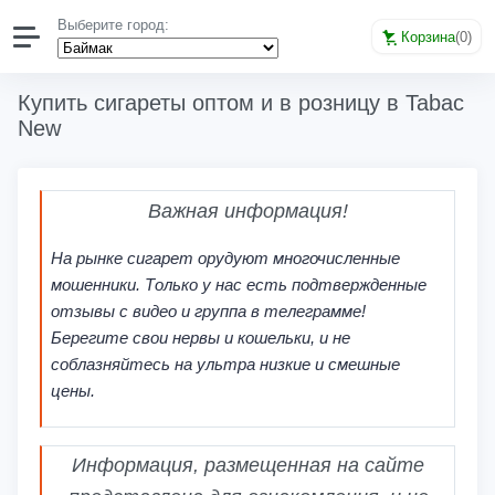
Выберите город:
Корзина
(
0
)
Купить сигареты оптом и в розницу в Tabac
New
Важная информация!
На рынке сигарет орудуют многочисленные
мошенники. Только у нас есть подтвержденные
отзывы с видео и группа в телеграмме!
Берегите свои нервы и кошельки, и не
соблазняйтесь на ультра низкие и смешные
цены.
Информация, размещенная на сайте