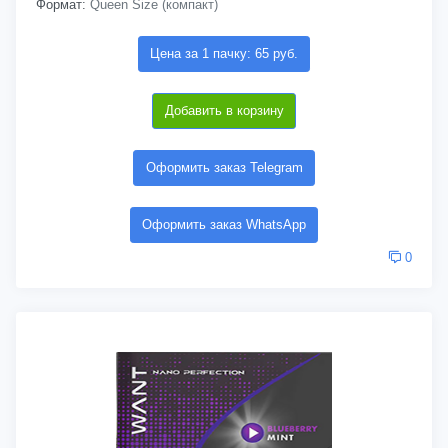
Формат:
Queen Size (компакт)
Цена за 1 пачку: 65 руб.
Добавить в корзину
Оформить заказ Telegram
Оформить заказ WhatsApp
0