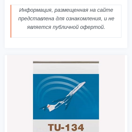
Информация, размещенная на сайте
представлена для ознакомления, и не
является публичной офертой.