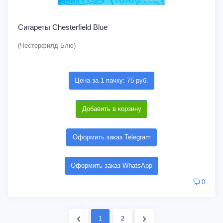
Сигареты Chesterfield Blue
(Честерфилд Блю)
Цена за 1 пачку: 75 руб.
Добавить в корзину
Оформить заказ Telegram
Оформить заказ WhatsApp
0
1
2