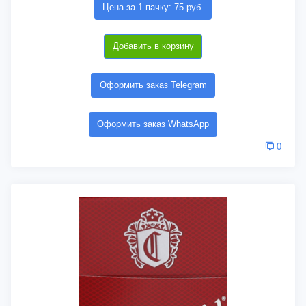
Цена за 1 пачку: 75 руб.
Добавить в корзину
Оформить заказ Telegram
Оформить заказ WhatsApp
0