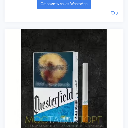
Оформить заказ WhatsApp
0