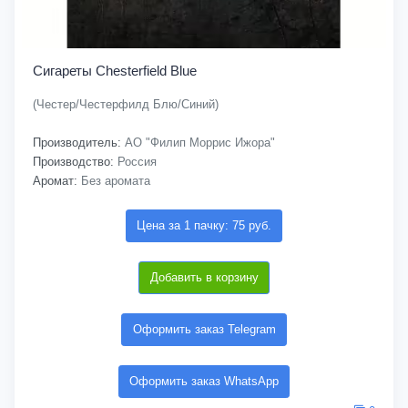
Сигареты Chesterfield Blue
(Честер/Честерфилд Блю/Синий)
Производитель:
АО "Филип Моррис Ижора"
Производство:
Россия
Аромат:
Без аромата
Цена за 1 пачку: 75 руб.
Добавить в корзину
Оформить заказ Telegram
Оформить заказ WhatsApp