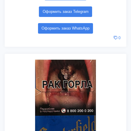
Оформить заказ Telegram
Оформить заказ WhatsApp
0