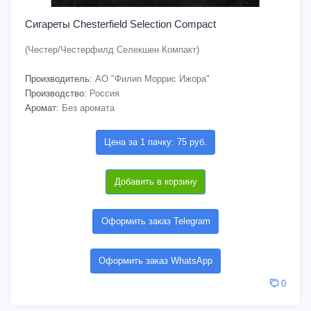
Сигареты Chesterfield Selection Compact
(Честер/Честерфилд Селекшен Компакт)
Производитель:
АО "Филип Моррис Ижора"
Производство:
Россия
Аромат:
Без аромата
Цена за 1 пачку: 75 руб.
Добавить в корзину
Оформить заказ Telegram
Оформить заказ WhatsApp
0