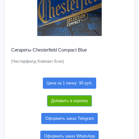
Сигареты Chesterfield Compact Blue
(Честерфилд Компакт Блю)
Цена за 1 пачку: 90 руб.
Добавить в корзину
Оформить заказ Telegram
Оформить заказ WhatsApp