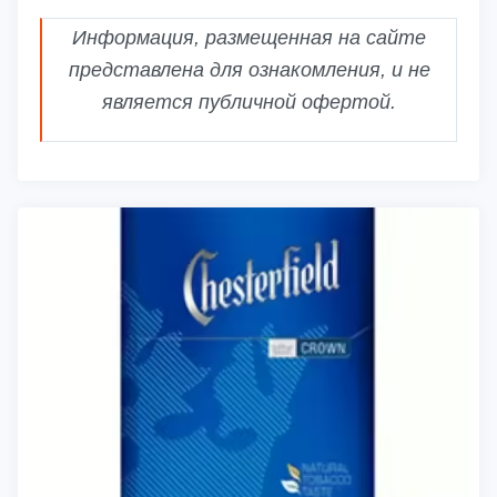
Информация, размещенная на сайте
представлена для ознакомления, и не
является публичной офертой.