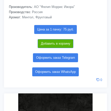
Производитель:
АО "Филип Моррис Ижора"
Производство:
Россия
Аромат:
Ментол, Фруктовый
Цена за 1 пачку: 75 руб.
Добавить в корзину
Оформить заказ Telegram
Оформить заказ WhatsApp
0