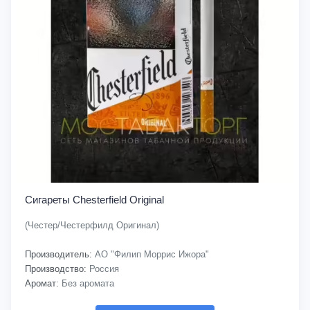
Сигареты Chesterfield Original
(Честер/Честерфилд Оригинал)
Производитель:
АО "Филип Моррис Ижора"
Производство:
Россия
Аромат:
Без аромата