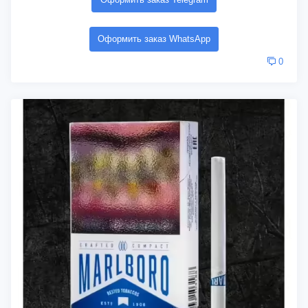
Оформить заказ WhatsApp
0