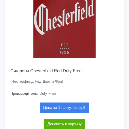
Сигареты Chesterfield Red Duty Free
(Честерфилд Ред Дьюти Фри)
Производитель:
Duty Free
Цена за 1 пачку: 85 руб.
Добавить в корзину