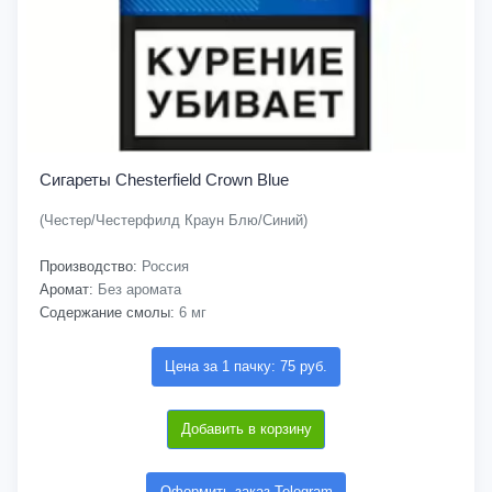
Сигареты Chesterfield Crown Blue
(Честер/Честерфилд Краун Блю/Синий)
Производство:
Россия
Аромат:
Без аромата
Содержание смолы:
6 мг
Цена за 1 пачку: 75 руб.
Добавить в корзину
Оформить заказ Telegram