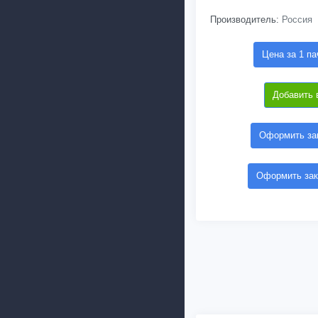
Производитель:
Россия
Цена за 1 па
Добавить 
Оформить зак
Оформить зак