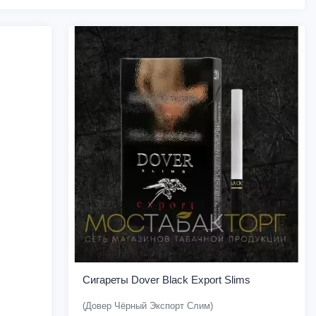
Сигареты Dover Black Export Slims
(Довер Чёрный Экспорт Слим)