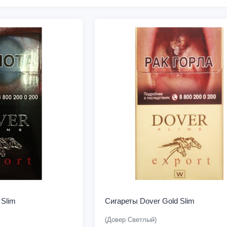
 Slim
Сигареты Dover Gold Slim
(Довер Светлый)