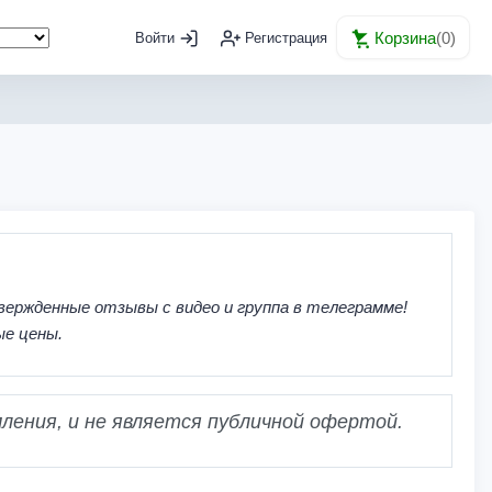
Корзина
(
0
)
Войти
Регистрация
вержденные отзывы с видео и группа в телеграмме!
ые цены.
ления, и не является публичной офертой.