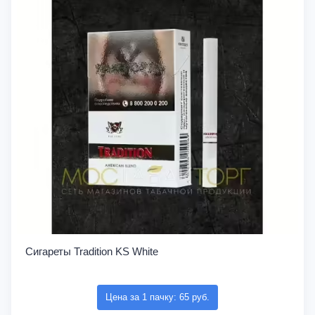
Сигареты Tradition KS White
Цена за 1 пачку: 65 руб.