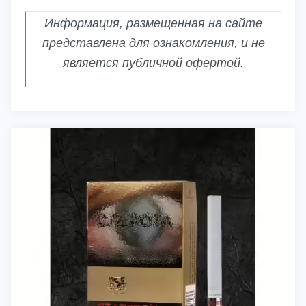
Информация, размещенная на сайте
представлена для ознакомления, и не
является публичной офертой.