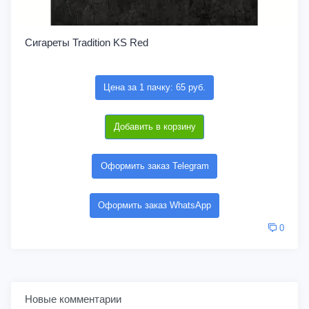
Сигареты Tradition KS Red
Цена за 1 пачку: 65 руб.
Добавить в корзину
Оформить заказ Telegram
Оформить заказ WhatsApp
0
Новые комментарии