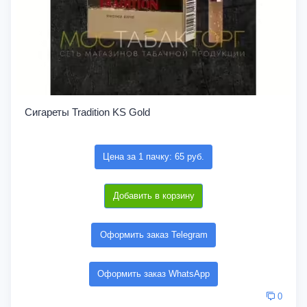
Сигареты Tradition KS Gold
Цена за 1 пачку: 65 руб.
Добавить в корзину
Оформить заказ Telegram
Оформить заказ WhatsApp
0