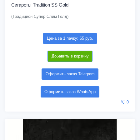
Сигареты Tradition SS Gold
(Традицион Супер Слим Голд)
Цена за 1 пачку: 65 руб.
Добавить в корзину
Оформить заказ Telegram
Оформить заказ WhatsApp
0