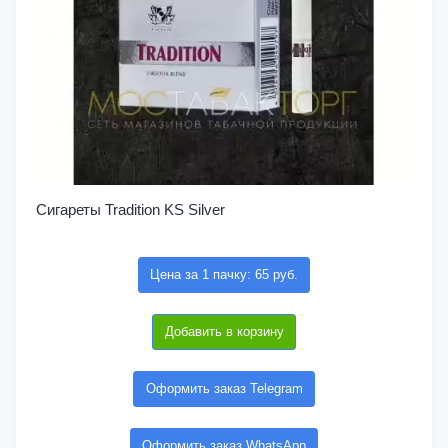
Сигареты Tradition KS Silver
Цена за 1 пачку: 65 руб.
Добавить в корзину
Оформить заказ Telegram
Оформить заказ WhatsApp