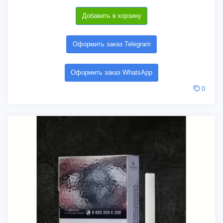
Добавить в корзину
Оформить заказ Telegram
Оформить заказ WhatsApp
0