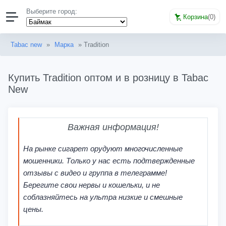
Выберите город:
Корзина
(
0
)
Tabac new
»
Марка
» Tradition
Купить Tradition оптом и в розницу в Tabac
New
Важная информация!
На рынке сигарет орудуют многочисленные
мошенники. Только у нас есть подтвержденные
отзывы с видео и группа в телеграмме!
Берегите свои нервы и кошельки, и не
соблазняйтесь на ультра низкие и смешные
цены.