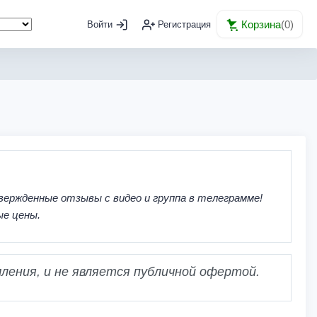
Корзина
(
0
)
Войти
Регистрация
вержденные отзывы с видео и группа в телеграмме!
ые цены.
ления, и не является публичной офертой.