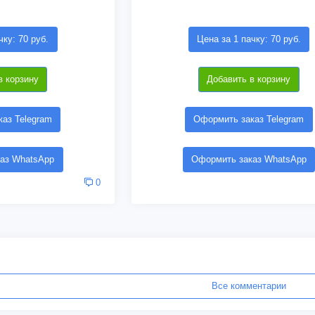
чку: 70 руб.
Цена за 1 пачку: 70 руб.
в корзину
Добавить в корзину
аз Telegram
Оформить заказ Telegram
аз WhatsApp
Оформить заказ WhatsApp
0
Все комментарии