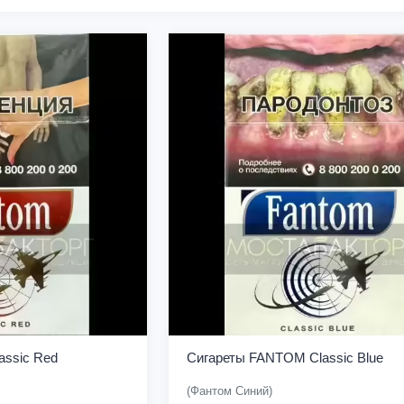
ssic Red
Сигареты FANTOM Classic Blue
(Фантом Синий)