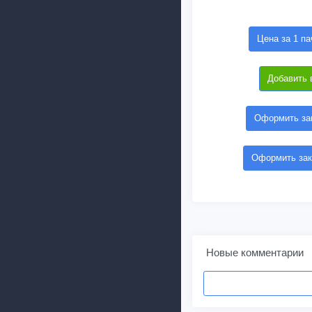
Цена за 1 па
Добавить 
Оформить зак
Оформить зак
Новые комментарии