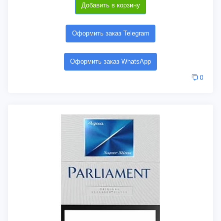
Добавить в корзину
Оформить заказ Telegram
Оформить заказ WhatsApp
0