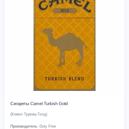
Сигареты Camel Turkish Gold
(Кэмел Туркиш Голд)
Производитель:
Duty Free