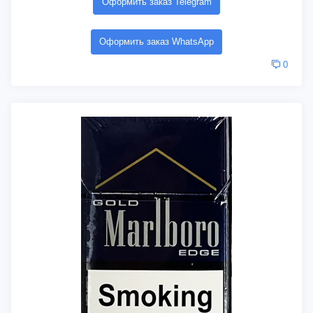
Оформить заказ Telegram
Оформить заказ WhatsApp
0