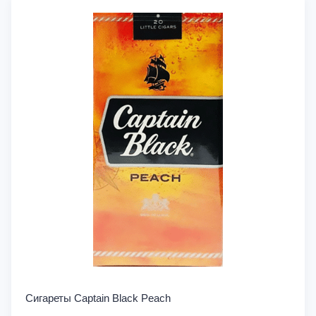
Сигареты Captain Black Peach