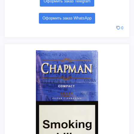
Оформить заказ Telegram
Оформить заказ WhatsApp
0