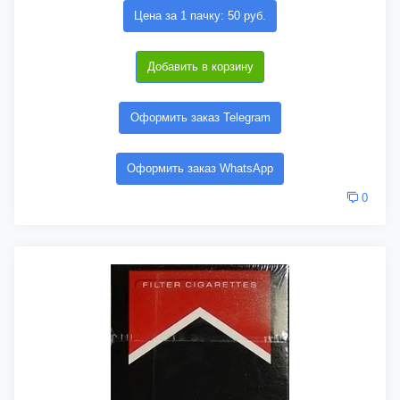
Цена за 1 пачку: 50 руб.
Добавить в корзину
Оформить заказ Telegram
Оформить заказ WhatsApp
0