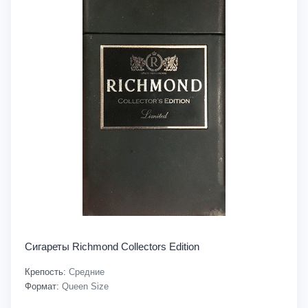
Сигареты Richmond Collectors Edition
Крепость:
Средние
Формат:
Queen Size