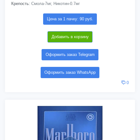
Крепость:
Смола-7мг, Никотин-0.7мг
Цена за 1 пачку: 90 руб.
Добавить в корзину
Оформить заказ Telegram
Оформить заказ WhatsApp
0