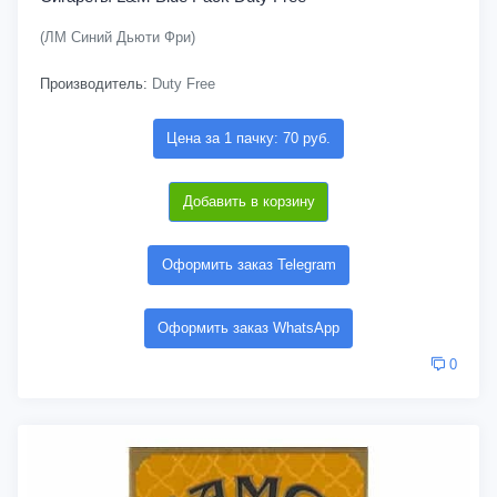
(ЛМ Синий Дьюти Фри)
Производитель:
Duty Free
Цена за 1 пачку: 70 руб.
Добавить в корзину
Оформить заказ Telegram
Оформить заказ WhatsApp
0