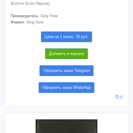
(Кэптэн Блэк Персик)
Производитель:
Duty Free
Формат:
King Size
Цена за 1 пачку: 70 руб.
Добавить в корзину
Оформить заказ Telegram
Оформить заказ WhatsApp
0