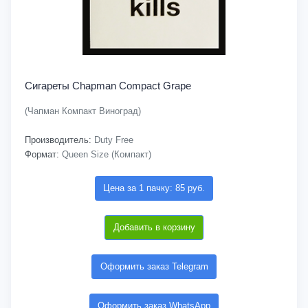
Сигареты Chapman Compact Grape
(Чапман Компакт Виноград)
Производитель:
Duty Free
Формат:
Queen Size (Компакт)
Цена за 1 пачку: 85 руб.
Добавить в корзину
Оформить заказ Telegram
Оформить заказ WhatsApp