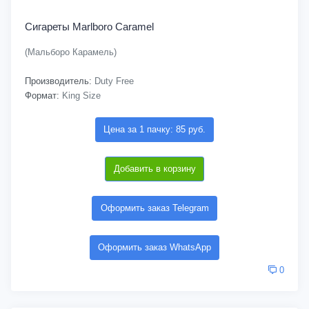
Сигареты Marlboro Caramel
(Мальборо Карамель)
Производитель:
Duty Free
Формат:
King Size
Цена за 1 пачку: 85 руб.
Добавить в корзину
Оформить заказ Telegram
Оформить заказ WhatsApp
0