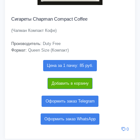
Сигареты Chapman Compact Coffee
(Чапман Компакт Кофе)
Производитель:
Duty Free
Формат:
Queen Size (Компакт)
Цена за 1 пачку: 85 руб.
Добавить в корзину
Оформить заказ Telegram
Оформить заказ WhatsApp
0