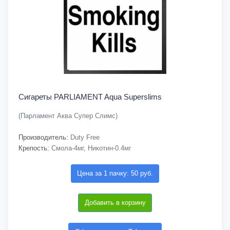
Сигареты PARLIAMENT Aqua Superslims
(Парламент Аква Супер Слимс)
Производитель:
Duty Free
Крепость:
Смола-4мг, Никотин-0.4мг
Цена за 1 пачку: 50 руб.
Добавить в корзину