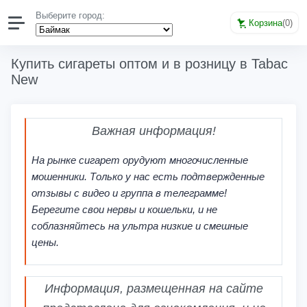
Выберите город:
Корзина
(
0
)
Купить сигареты оптом и в розницу в Tabac
New
Важная информация!
На рынке сигарет орудуют многочисленные
мошенники. Только у нас есть подтвержденные
отзывы с видео и группа в телеграмме!
Берегите свои нервы и кошельки, и не
соблазняйтесь на ультра низкие и смешные
цены.
Информация, размещенная на сайте