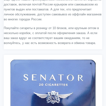
доставок, включая почтой России курьером или самовывозом из
пунктов выдач или постаматов. А для тех, кто предпочитает
личное обслуживание, доступен самовывоз из оффлайн магазинов
во многих городах России.
Покупайте сигареты в розницу от 10 блоков, или крупным оптом в
несколько коробок, с оплатой после оформления заказа. А если
ваш заказ вдруг не соответствует вашим ожиданиям, то не
волнуйтесь, у нас есть возможность возврата и обмена товара.