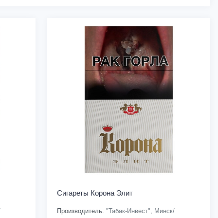
Сигареты Корона Элит
/
Производитель:
"Табак-Инвест", Минск/