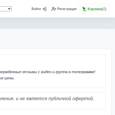
Корзина
(
0
)
Войти
Регистрация
вержденные отзывы с видео и группа в телеграмме!
ые цены.
ления, и не является публичной офертой.