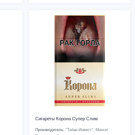
Сигареты Корона Супер Слим
/
Производитель:
"Табак-Инвест", Минск/