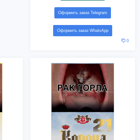
Оформить заказ Telegram
Оформить заказ WhatsApp
0