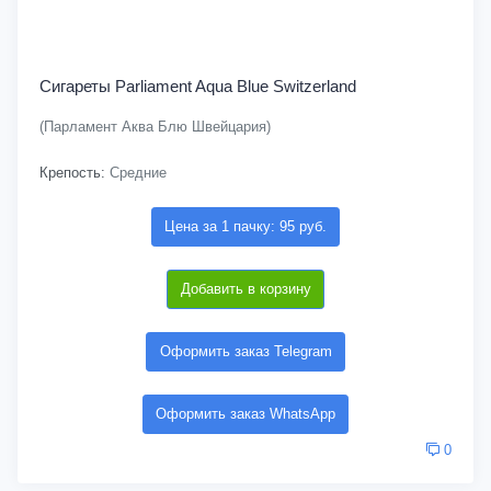
Сигареты Parliament Aqua Blue Switzerland
(Парламент Аква Блю Швейцария)
Крепость:
Средние
Цена за 1 пачку: 95 руб.
Добавить в корзину
Оформить заказ Telegram
Оформить заказ WhatsApp
0