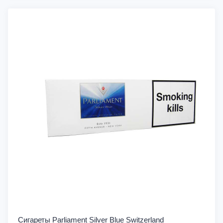
Сигареты Parliament Silver Blue Switzerland