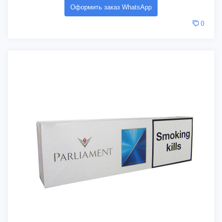
Оформить заказ WhatsApp
0