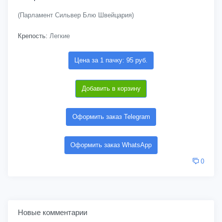
(Парламент Сильвер Блю Швейцария)
Крепость:
Легкие
Цена за 1 пачку: 95 руб.
Добавить в корзину
Оформить заказ Telegram
Оформить заказ WhatsApp
0
Новые комментарии