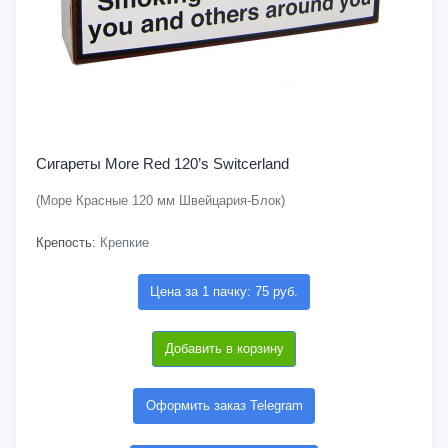
Сигареты More Red 120’s Switcerland
(Море Красные 120 мм Швейцария-Блок)
Крепость:
Крепкие
Цена за 1 пачку: 75 руб.
Добавить в корзину
Оформить заказ Telegram