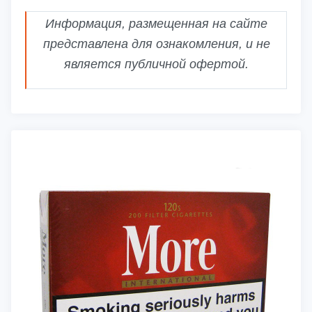
Информация, размещенная на сайте
представлена для ознакомления, и не
является публичной офертой.