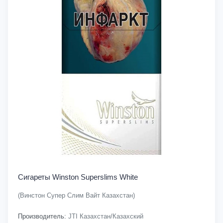
Сигареты Winston Superslims White
(Винстон Супер Слим Вайт Казахстан)
Производитель:
JTI Казахстан/Казахский