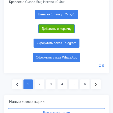
Крепость:
Смола-5мг, Никотин-0.4мг
Цена за 1 пачку: 75 руб.
Добавить в корзину
Оформить заказ Telegram
Оформить заказ WhatsApp
0
1
2
3
4
5
6
Новые комментарии
Все комментарии