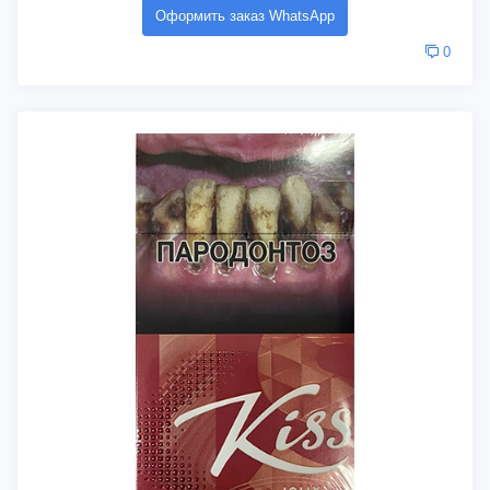
Оформить заказ WhatsApp
0