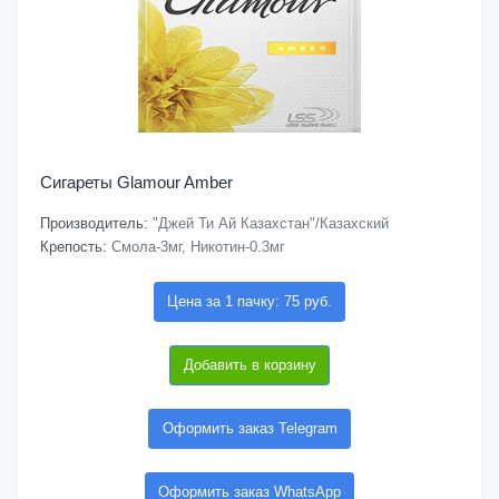
Сигареты Glamour Amber
Производитель:
"Джей Ти Ай Казахстан"/Казахский
Крепость:
Смола-3мг, Никотин-0.3мг
Цена за 1 пачку: 75 руб.
Добавить в корзину
Оформить заказ Telegram
Оформить заказ WhatsApp