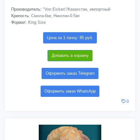
Производитель:
"Von Eicken"/Казахстан, импортный
Крепость:
Смола-6мг, Никотин-0.5мг
Формат:
King Size
Цена за 1 пачку: 85 руб.
Добавить в корзину
Оформить заказ Telegram
Оформить заказ WhatsApp
0