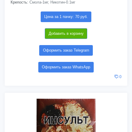
Крепость:
Смола-1мг, Никотин-0.1мг
Цена за 1 пачку: 70 руб.
Добавить в корзину
Оформить заказ Telegram
Оформить заказ WhatsApp
0