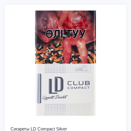
Сигареты LD Compact Silver