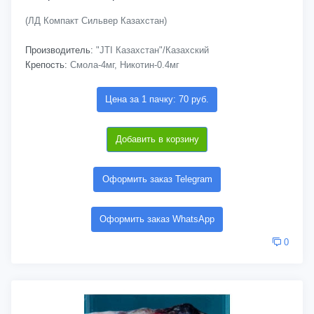
(ЛД Компакт Сильвер Казахстан)
Производитель:
"JTI Казахстан"/Казахский
Крепость:
Смола-4мг, Никотин-0.4мг
Цена за 1 пачку: 70 руб.
Добавить в корзину
Оформить заказ Telegram
Оформить заказ WhatsApp
0