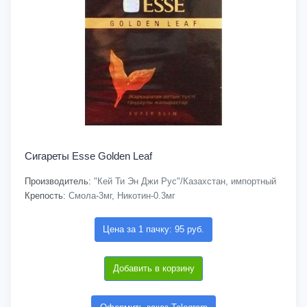
Сигареты Esse Golden Leaf
Производитель:
"Кей Ти Эн Джи Рус"/Казахстан, импортный
Крепость:
Смола-3мг, Никотин-0.3мг
Цена за 1 пачку: 95 руб.
Добавить в корзину