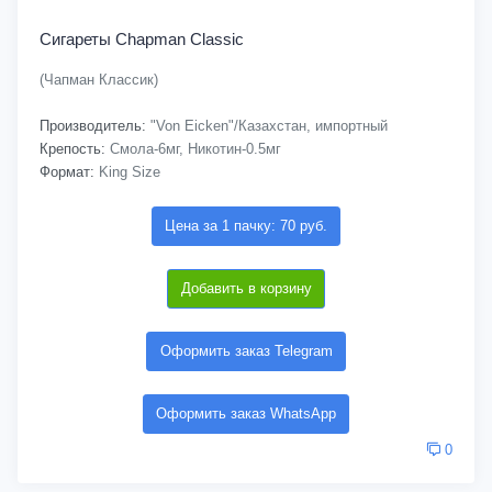
Сигареты Chapman Classic
(Чапман Классик)
Производитель:
"Von Eicken"/Казахстан, импортный
Крепость:
Смола-6мг, Никотин-0.5мг
Формат:
King Size
Цена за 1 пачку: 70 руб.
Добавить в корзину
Оформить заказ Telegram
Оформить заказ WhatsApp
0