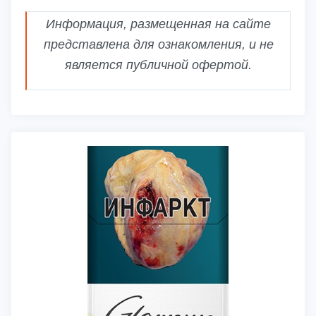
Информация, размещенная на сайте
представлена для ознакомления, и не
является публичной офертой.