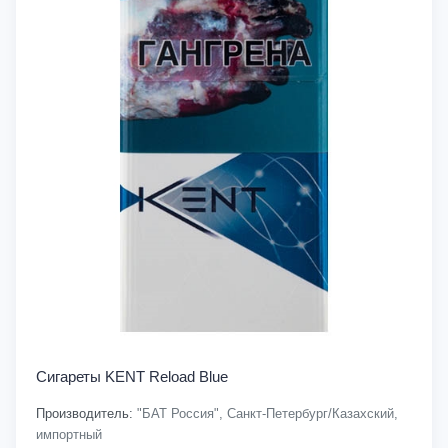
Сигареты KENT Reload Blue
Производитель:
"БАТ Россия", Санкт-Петербург/Казахский,
импортный