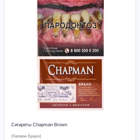
Сигареты Chapman Brown
(Чапман Браун)