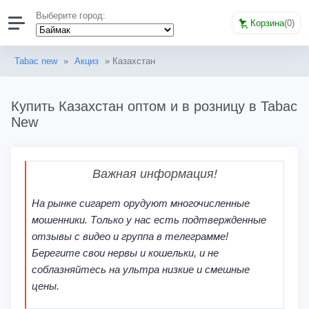
Выберите город:
Корзина
(
0
)
Tabac new
»
Акциз
» Казахстан
Купить Казахстан оптом и в розницу в Tabac
New
Важная информация!
На рынке сигарет орудуют многочисленные
мошенники. Только у нас есть подтвержденные
отзывы с видео и группа в телеграмме!
Берегите свои нервы и кошельки, и не
соблазняйтесь на ультра низкие и смешные
цены.