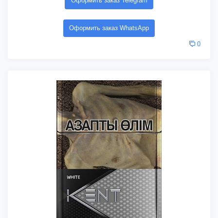
Оформить заказ Telegram
Оформить заказ WhatsApp
0