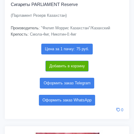
Сигареты PARLIAMENT Reserve
(Парламент Резерв Казахстан)
Производитель:
"Филип Моррис Казахстан"/Казахский
Крепость:
Смола-4мг, Никотин-0.4мг
Цена за 1 пачку: 75 руб.
Добавить в корзину
Оформить заказ Telegram
Оформить заказ WhatsApp
0