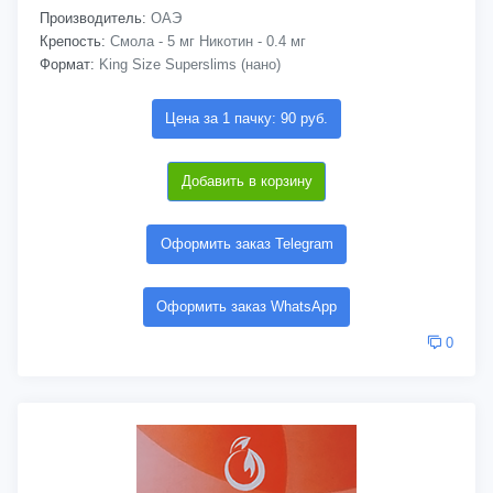
Производитель:
ОАЭ
Крепость:
Смола - 5 мг Никотин - 0.4 мг
Формат:
King Size Superslims (нано)
Цена за 1 пачку: 90 руб.
Добавить в корзину
Оформить заказ Telegram
Оформить заказ WhatsApp
0