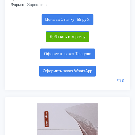
Формат:
Superslims
Цена за 1 пачку: 65 руб.
Добавить в корзину
Оформить заказ Telegram
Оформить заказ WhatsApp
0