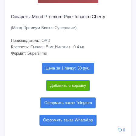
Сигареты Mond Premium Pipe Tobacco Cherry
(Монд Премиум Вишня Суперслим)
Производитель:
ОАЭ
Крепость:
Смола - 5 мг Никотин - 0.4 мг
Формат:
Superslims
Цена за 1 пачку: 50 руб.
Добавить в корзину
Оформить заказ Telegram
Оформить заказ WhatsApp
0