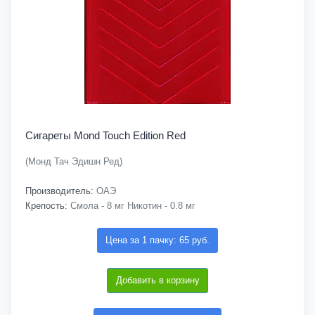
Сигареты Mond Touch Edition Red
(Монд Тач Эдишн Ред)
Производитель:
ОАЭ
Крепость:
Смола - 8 мг Никотин - 0.8 мг
Цена за 1 пачку: 65 руб.
Добавить в корзину