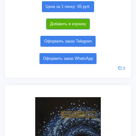
Цена за 1 пачку: 65 руб.
Добавить в корзину
Оформить заказ Telegram
Оформить заказ WhatsApp
0