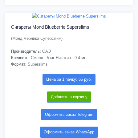
Сигареты Mond Blueberrie Superslims
(Монд Черника Суперслим)
Производитель:
ОАЭ
Крепость:
Смола - 5 мг Никотин - 0.4 мг
Формат:
Superslims
Цена за 1 пачку: 65 руб.
Добавить в корзину
Оформить заказ Telegram
Оформить заказ WhatsApp