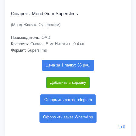
Сигареты Mond Gum Superslims
(Монд Жвачка Суперслим)
Производитель:
ОАЭ
Крепость:
Смола - 5 мг Никотин - 0.4 мг
Формат:
Superslims
Цена за 1 пачку: 65 руб.
Добавить в корзину
Оформить заказ Telegram
Оформить заказ WhatsApp
0