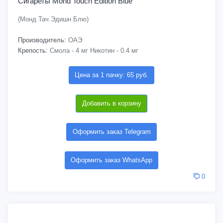
Сигареты Mond Touch Edition Blue
(Монд Тач Эдишн Блю)
Производитель:
ОАЭ
Крепость:
Смола - 4 мг Никотин - 0.4 мг
Цена за 1 пачку: 65 руб.
Добавить в корзину
Оформить заказ Telegram
Оформить заказ WhatsApp
0