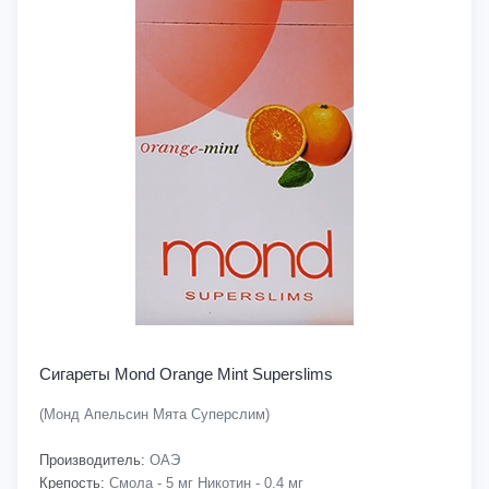
Сигареты Mond Orange Mint Superslims
(Монд Апельсин Мята Суперслим)
Производитель:
ОАЭ
Крепость:
Смола - 5 мг Никотин - 0.4 мг