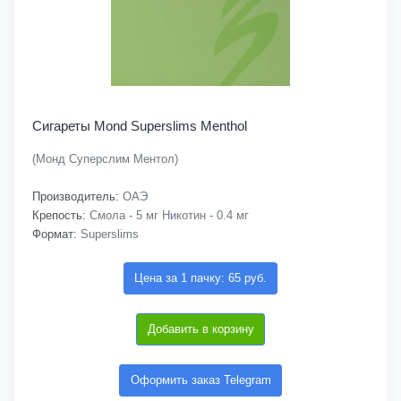
Сигареты Mond Superslims Menthol
(Монд Суперслим Ментол)
Производитель:
ОАЭ
Крепость:
Смола - 5 мг Никотин - 0.4 мг
Формат:
Superslims
Цена за 1 пачку: 65 руб.
Добавить в корзину
Оформить заказ Telegram