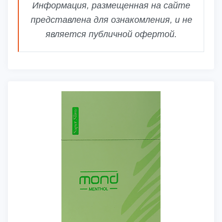
Информация, размещенная на сайте
представлена для ознакомления, и не
является публичной офертой.