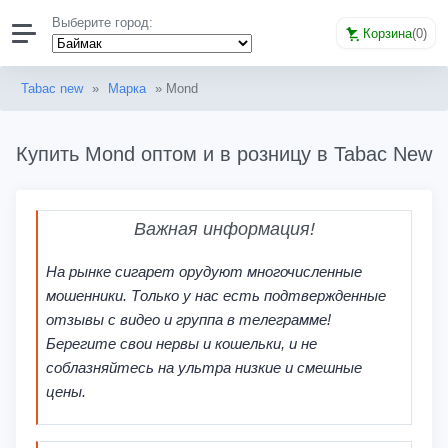
Выберите город:
Корзина
(
0
)
Tabac new
»
Марка
» Mond
Купить Mond оптом и в розницу в Tabac New
Важная информация!
На рынке сигарет орудуют многочисленные
мошенники. Только у нас есть подтвержденные
отзывы с видео и группа в телеграмме!
Берегите свои нервы и кошельки, и не
соблазняйтесь на ультра низкие и смешные
цены.