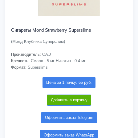
Сигареты Mond Strawberry Superslims
(Молд Клубника Суперслим)
Производитель:
ОАЭ
Крепость:
Смола - 5 мг Никотин - 0.4 мг
Формат:
Superslims
Цена за 1 пачку: 65 руб.
Добавить в корзину
Оформить заказ Telegram
Оформить заказ WhatsApp