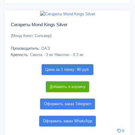
Сигареты Mond Kings Silver
(Монд Кингс Сильвер)
Производитель:
ОАЭ
Крепость:
Смола - 3 мг Никотин - 0.3 мг
Цена за 1 пачку: 90 руб.
Добавить в корзину
Оформить заказ Telegram
Оформить заказ WhatsApp
0