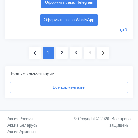
Оформить заказ Telegram
Оформить заказ WhatsApp
0
1
2
3
4
Новые комментарии
Все комментарии
Акциз Россия
© Copyright © 2026. Все права
Акциз Беларусь
защищены.
Акциз Армения