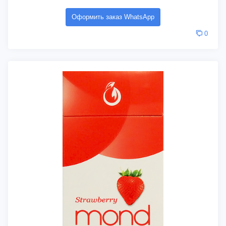
Оформить заказ WhatsApp
0