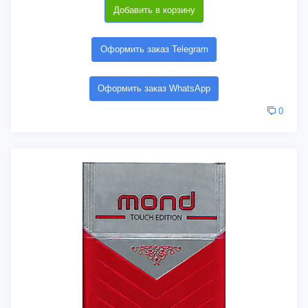
Добавить в корзину
Оформить заказ Telegram
Оформить заказ WhatsApp
0