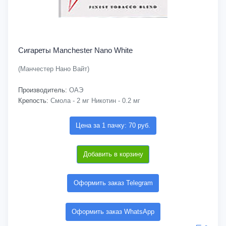
Сигареты Manchester Nano White
(Манчестер Нано Вайт)
Производитель:
ОАЭ
Крепость:
Смола - 2 мг Никотин - 0.2 мг
Цена за 1 пачку: 70 руб.
Добавить в корзину
Оформить заказ Telegram
Оформить заказ WhatsApp