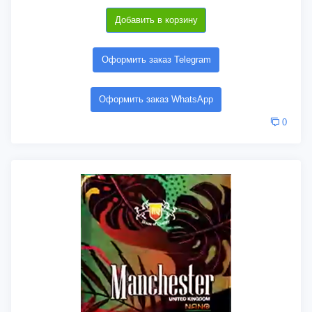
Добавить в корзину
Оформить заказ Telegram
Оформить заказ WhatsApp
0