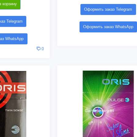
в корзину
Оформить заказ Telegram
аз Telegram
Оформить заказ WhatsApp
аз WhatsApp
0