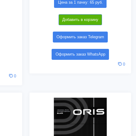
Цена за 1 пачку: 65 руб.
Добавить в корзину
Оформить заказ Telegram
Оформить заказ WhatsApp
0
0