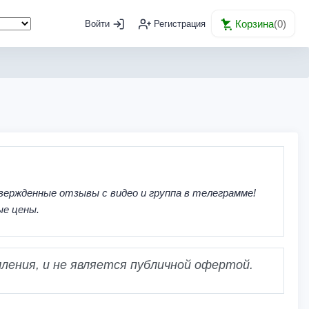
Корзина
(
0
)
Войти
Регистрация
вержденные отзывы с видео и группа в телеграмме!
ые цены.
ления, и не является публичной офертой.