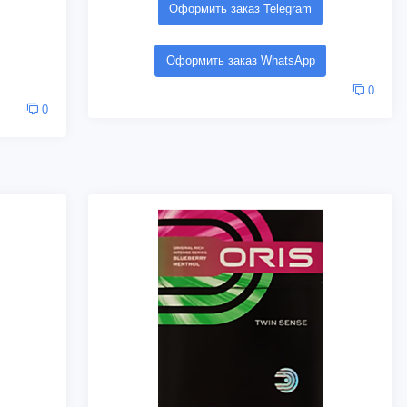
Оформить заказ Telegram
Оформить заказ WhatsApp
0
0