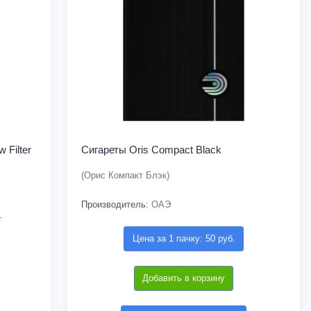
 Filter
Сигареты Oris Compact Black
(Орис Компакт Блэк)
Производитель:
ОАЭ
г
Цена за 1 пачку: 50 руб.
Добавить в корзину