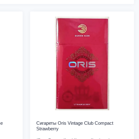
ze
Сигареты Oris Vintage Club Compact
Strawberry