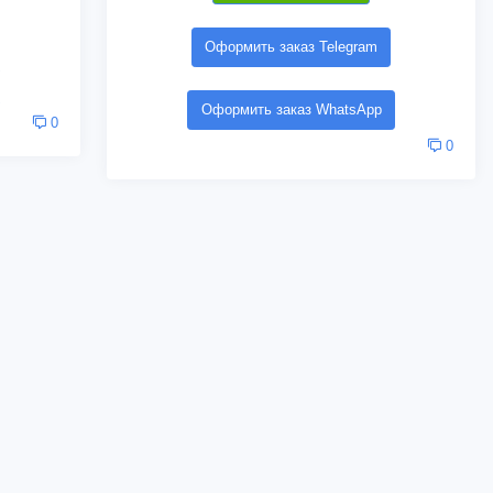
Оформить заказ Telegram
Оформить заказ WhatsApp
0
0