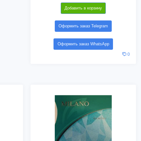
Добавить в корзину
Оформить заказ Telegram
Оформить заказ WhatsApp
0