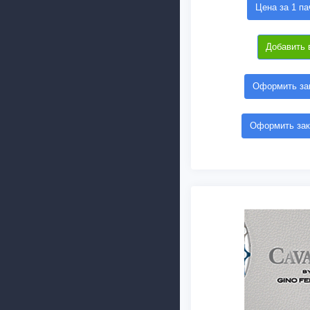
Цена за 1 па
Добавить 
Оформить зак
Оформить зак