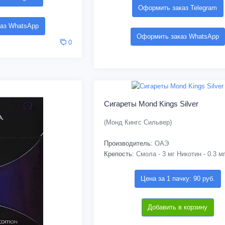
Оформить заказ Telegram
аз WhatsApp
Оформить заказ WhatsApp
0
Сигареты Mond Kings Silver
(Монд Кингс Сильвер)
Производитель:
ОАЭ
Крепость:
Смола - 3 мг Никотин - 0.3 м
Цена за 1 пачку: 90 руб.
Добавить в корзину