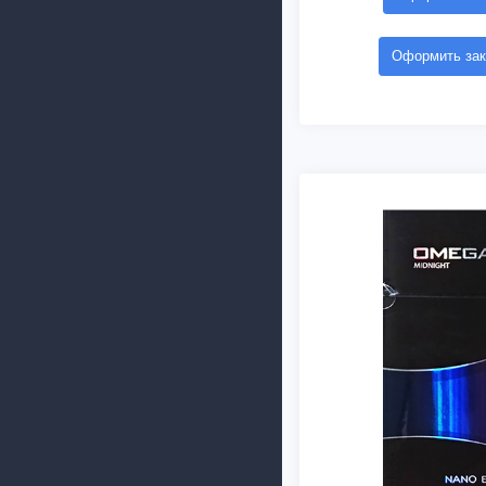
Оформить зак