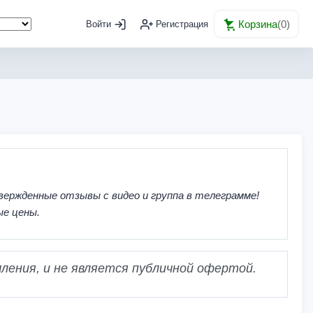
Корзина
(
0
)
Войти
Регистрация
вержденные отзывы с видео и группа в телеграмме!
ые цены.
ления, и не является публичной офертой.