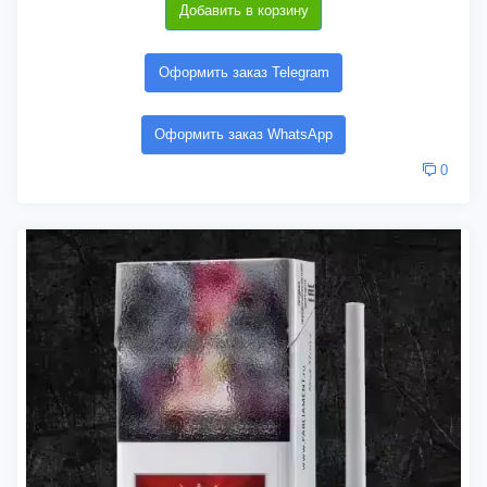
Добавить в корзину
Оформить заказ Telegram
Оформить заказ WhatsApp
0