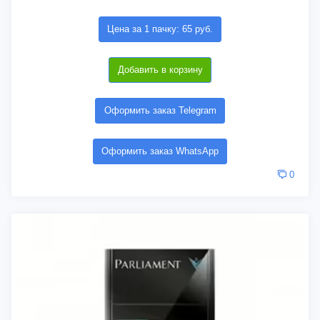
Цена за 1 пачку: 65 руб.
Добавить в корзину
Оформить заказ Telegram
Оформить заказ WhatsApp
0