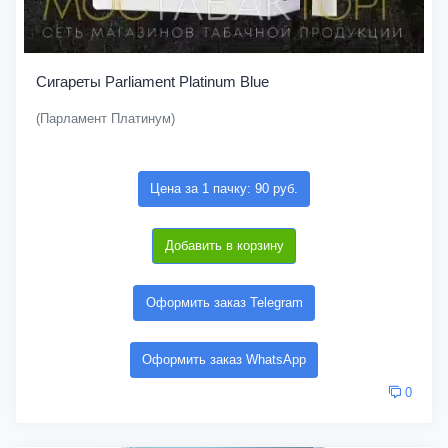
Сигареты Parliament Platinum Blue
(Парламент Платинум)
Цена за 1 пачку: 90 руб.
Добавить в корзину
Оформить заказ Telegram
Оформить заказ WhatsApp
0