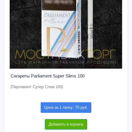
Сигареты Parliament Super Slims 100
(Парламент Супер Слим 100)
Цена за 1 пачку: 70 руб.
Добавить в корзину