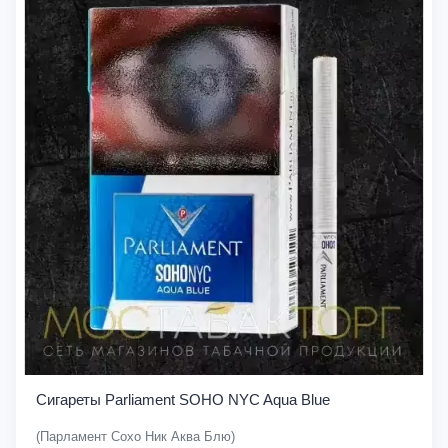
Сигареты Parliament SOHO NYC Aqua Blue
(Парламент Сохо Ник Аква Блю)