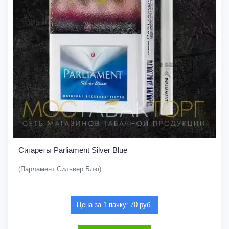
Сигареты Parliament Silver Blue
(Парламент Сильвер Блю)
Цена за 1 пачку: 70 руб.