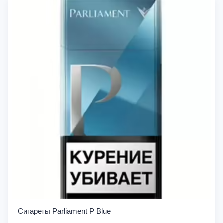
Сигареты Parliament P Blue