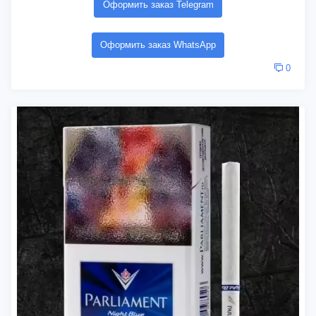
Оформить заказ Telegram
Оформить заказ WhatsApp
0