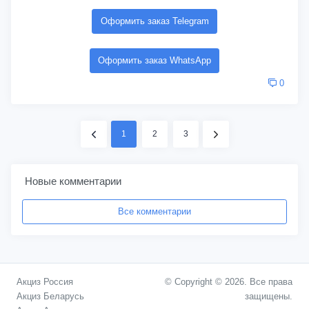
Оформить заказ Telegram
Оформить заказ WhatsApp
0
1
2
3
Новые комментарии
Все комментарии
Акциз Россия
© Copyright © 2026. Все права
Акциз Беларусь
защищены.