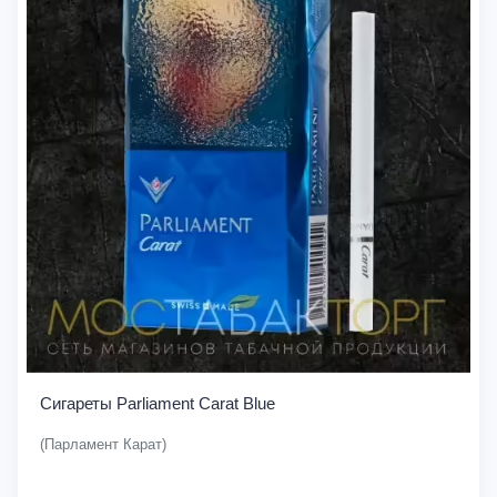
Сигареты Parliament Carat Blue
(Парламент Карат)