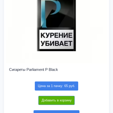
Сигареты Parliament P Black
Цена за 1 пачку: 65 руб.
Добавить в корзину