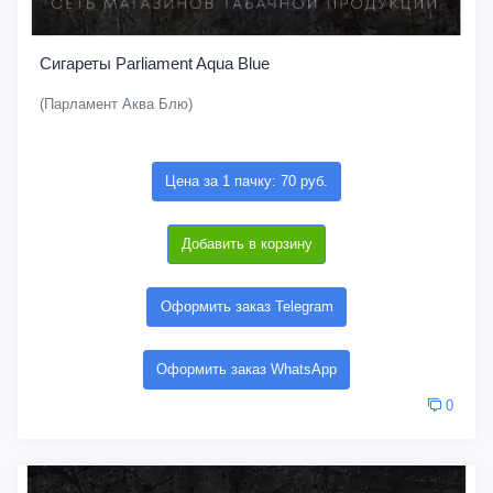
Сигареты Parliament Aqua Blue
(Парламент Аква Блю)
Цена за 1 пачку: 70 руб.
Добавить в корзину
Оформить заказ Telegram
Оформить заказ WhatsApp
0