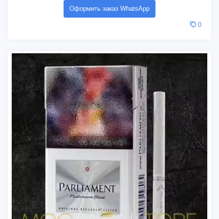
Оформить заказ WhatsApp
0