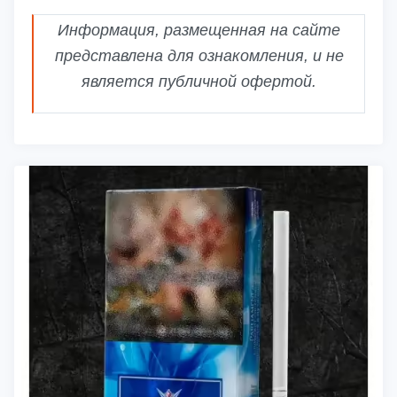
Информация, размещенная на сайте
представлена для ознакомления, и не
является публичной офертой.