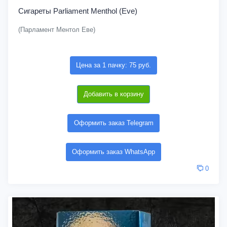
Сигареты Parliament Menthol (Eve)
(Парламент Ментол Еве)
Цена за 1 пачку: 75 руб.
Добавить в корзину
Оформить заказ Telegram
Оформить заказ WhatsApp
0