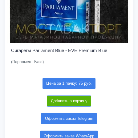
Сигареты Parliament Blue - EVE Premium Blue
(Парламент Блю)
Цена за 1 пачку: 75 руб.
Добавить в корзину
Оформить заказ Telegram
Оформить заказ WhatsApp