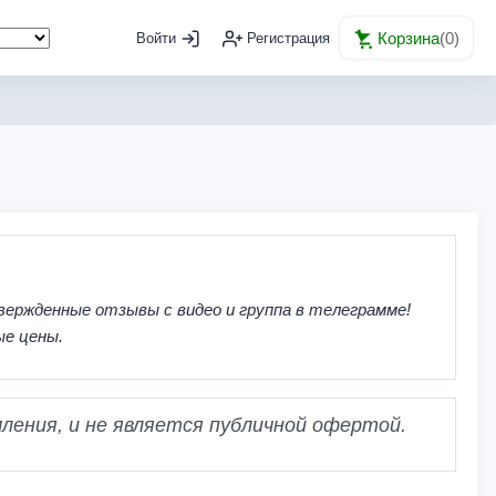
Корзина
(
0
)
Войти
Регистрация
вержденные отзывы с видео и группа в телеграмме!
ые цены.
ления, и не является публичной офертой.