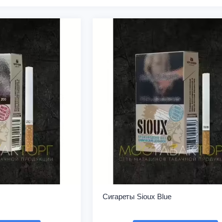
Сигареты Sioux Blue