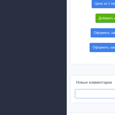
Цена за 1 па
Добавить 
Оформить зак
Оформить зак
Новые комментарии