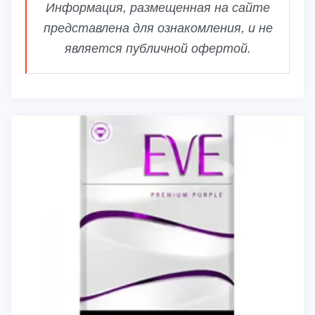
Информация, размещенная на сайте
представлена для ознакомления, и не
является публичной офертой.