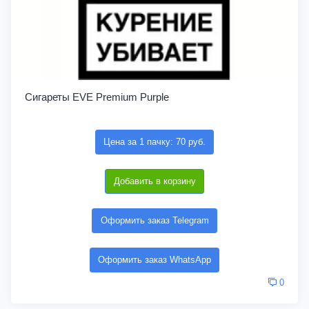
Сигареты EVE Premium Purple
Цена за 1 пачку: 70 руб.
Добавить в корзину
Оформить заказ Telegram
Оформить заказ WhatsApp
0