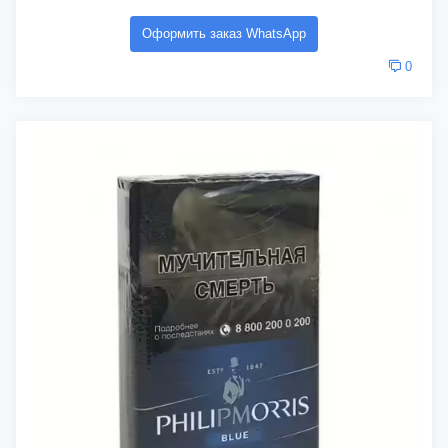
Оформить заказ WhatsApp
0