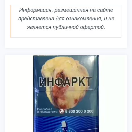
Информация, размещенная на сайте
представлена для ознакомления, и не
является публичной офертой.