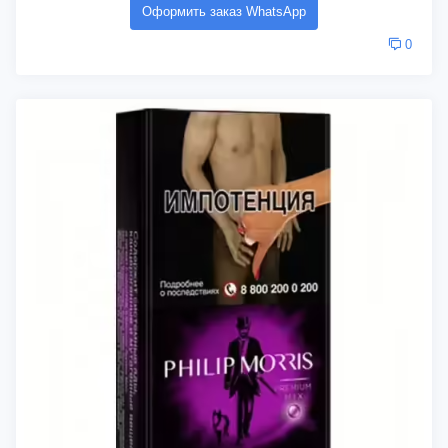
Оформить заказ WhatsApp
0