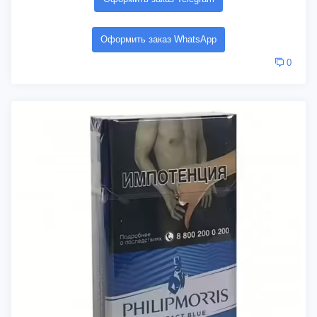
Оформить заказ WhatsApp
0