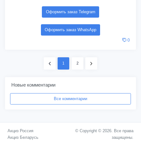
Оформить заказ Telegram
Оформить заказ WhatsApp
0
1
2
Новые комментарии
Все комментарии
Акциз Россия
© Copyright © 2026. Все права
Акциз Беларусь
защищены.