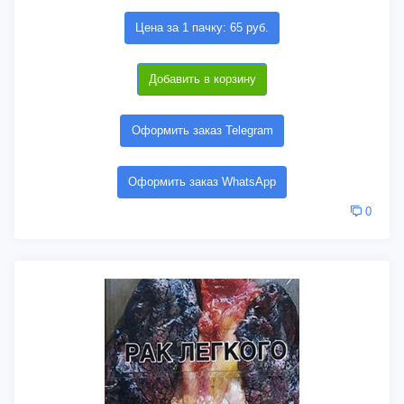
Цена за 1 пачку: 65 руб.
Добавить в корзину
Оформить заказ Telegram
Оформить заказ WhatsApp
0