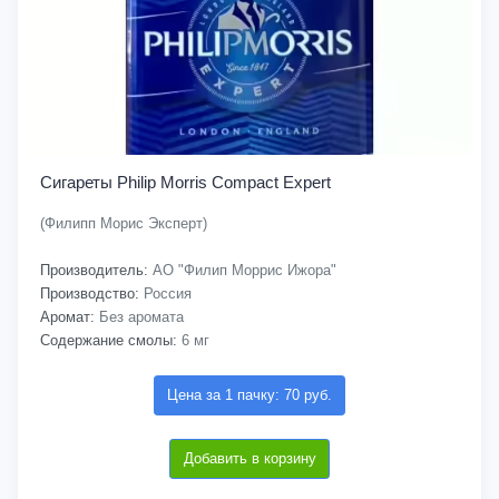
Сигареты Philip Morris Compact Expert
(Филипп Морис Эксперт)
Производитель:
АО "Филип Моррис Ижора"
Производство:
Россия
Аромат:
Без аромата
Содержание смолы:
6 мг
Цена за 1 пачку: 70 руб.
Добавить в корзину