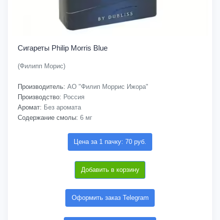
Сигареты Philip Morris Blue
(Филипп Морис)
Производитель:
АО "Филип Моррис Ижора"
Производство:
Россия
Аромат:
Без аромата
Содержание смолы:
6 мг
Цена за 1 пачку: 70 руб.
Добавить в корзину
Оформить заказ Telegram