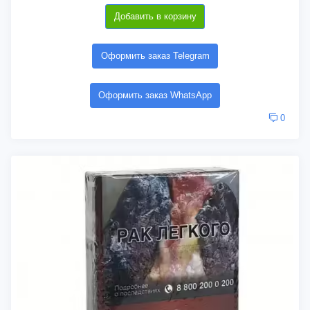
Добавить в корзину
Оформить заказ Telegram
Оформить заказ WhatsApp
0