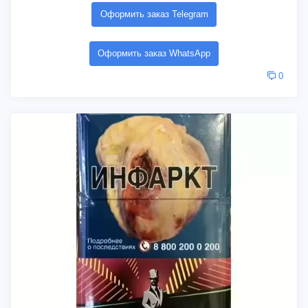
Оформить заказ Telegram
Оформить заказ WhatsApp
0