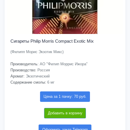
Сигареты Philip Morris Compact Exotic Mix
(Филипп Морис Экзотик Микс)
Производитель:
АО "Филип Моррис Ижора"
Производство:
Россия
Аромат:
Экзотический
Содержание смолы:
6 мг
Цена за 1 пачку: 70 руб.
Добавить в корзину
Оформить заказ Telegram