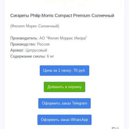
Сигареты Philip Morris Compact Premium Солнечный
(Филипп Морис Солнечный)
Производитель:
АО "Филип Моррис Ижора"
Производство:
Россия
Аромат:
Цитрусовый
Содержание смолы:
6 мг
Цена за 1 пачку: 70 руб.
Добавить в корзину
Оформить заказ Telegram
Оформить заказ WhatsApp