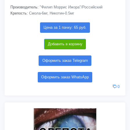
Производитель:
"Филип Моррис Ижора"/Российский
Крепость:
Смола-6мг, Никотин-0.5мг
Цена за 1 пачку: 65 руб.
Добавить в корзину
Оформить заказ Telegram
Оформить заказ WhatsApp
0