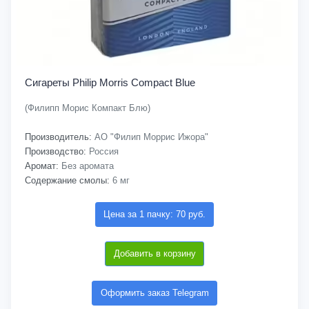
Сигареты Philip Morris Compact Blue
(Филипп Морис Компакт Блю)
Производитель:
АО "Филип Моррис Ижора"
Производство:
Россия
Аромат:
Без аромата
Содержание смолы:
6 мг
Цена за 1 пачку: 70 руб.
Добавить в корзину
Оформить заказ Telegram