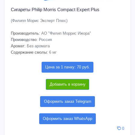
Сигареты Philip Morris Compact Expert Plus
(Филипп Морис Эксперт Плюс)
Производитель:
АО "Филип Моррис Ижора"
Производство:
Россия
Аромат:
Без аромата
Содержание смолы:
6 мг
Цена за 1 пачку: 70 руб.
Добавить в корзину
Оформить заказ Telegram
Оформить заказ WhatsApp
0