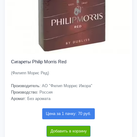
Сигареты Philip Morris Red
(Филипп Морис Ред)
Производитель:
АО "Филип Моррис Ижора"
Производство:
Россия
Аромат:
Без аромата
Цена за 1 пачку: 70 руб.
Добавить в корзину