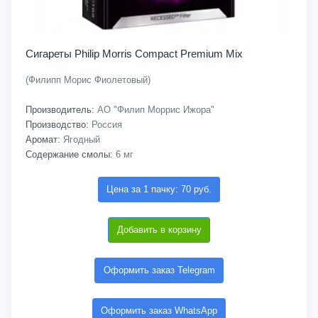
Сигареты Philip Morris Compact Premium Mix
(Филипп Морис Фиолетовый)
Производитель:
АО "Филип Моррис Ижора"
Производство:
Россия
Аромат:
Ягодный
Содержание смолы:
6 мг
Цена за 1 пачку: 70 руб.
Добавить в корзину
Оформить заказ Telegram
Оформить заказ WhatsApp