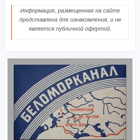
Информация, размещенная на сайте
представлена для ознакомления, и не
является публичной офертой.