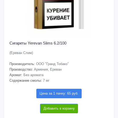
Сигареты Yerevan Slims 6.2/100
(Ереван Слим)
Производитель:
ООО "Гранд Тобако"
Производство:
Армения, Ереван
Аромат:
Без аромата
Содержание смолы:
7 мг
Цена за 1 пачку: 65 руб.
Добавить в корзину