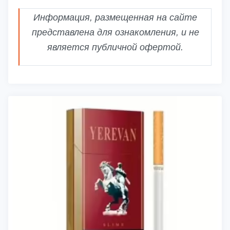
Информация, размещенная на сайте
представлена для ознакомления, и не
является публичной офертой.