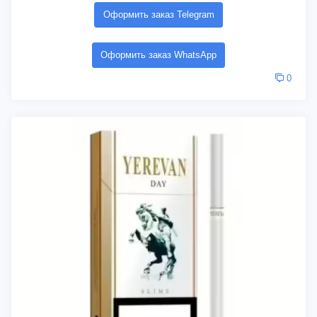
Оформить заказ Telegram
Оформить заказ WhatsApp
0