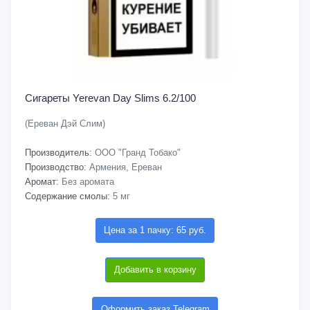
Сигареты Yerevan Day Slims 6.2/100
(Ереван Дэй Слим)
Производитель:
ООО "Гранд Тобако"
Производство:
Армения, Ереван
Аромат:
Без аромата
Содержание смолы:
5 мг
Цена за 1 пачку: 65 руб.
Добавить в корзину
Оформить заказ Telegram