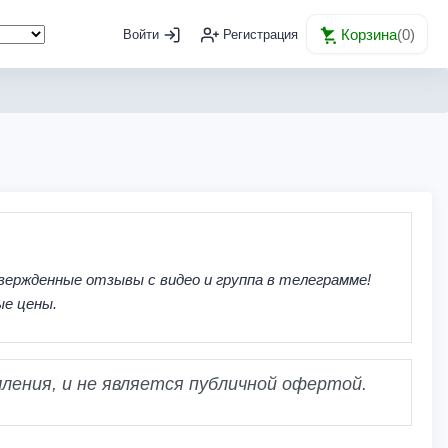
Корзина
(
0
)
Войти
Регистрация
вержденные отзывы с видео и группа в телеграмме!
ые цены.
ления, и не является публичной офертой.