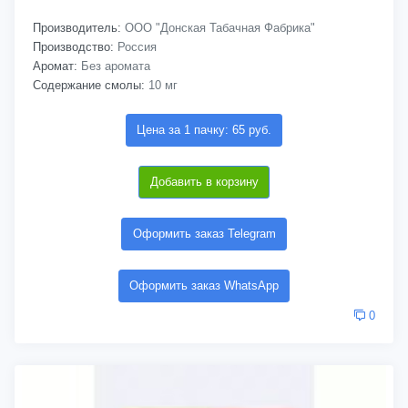
Производитель:
ООО "Донская Табачная Фабрика"
Производство:
Россия
Аромат:
Без аромата
Содержание смолы:
10 мг
Цена за 1 пачку: 65 руб.
Добавить в корзину
Оформить заказ Telegram
Оформить заказ WhatsApp
0