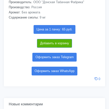
Производитель:
ООО "Донская Табачная Фабрика"
Производство:
Россия
Аромат:
Без аромата
Содержание смолы:
9 мг
Цена за 1 пачку: 65 руб.
Добавить в корзину
Оформить заказ Telegram
Оформить заказ WhatsApp
0
Новые комментарии