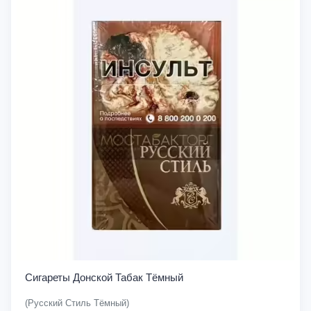
Сигареты Донской Табак Тёмный
(Русский Стиль Тёмный)