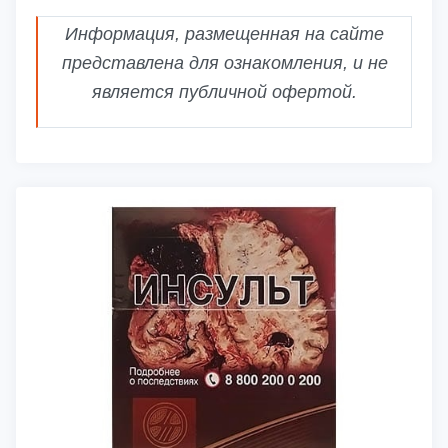
Информация, размещенная на сайте
представлена для ознакомления, и не
является публичной офертой.