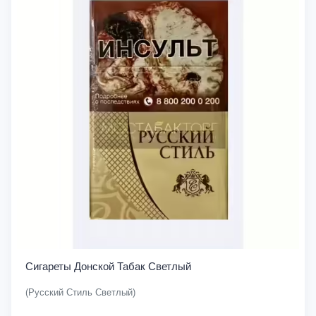
Сигареты Донской Табак Светлый
(Русский Стиль Светлый)