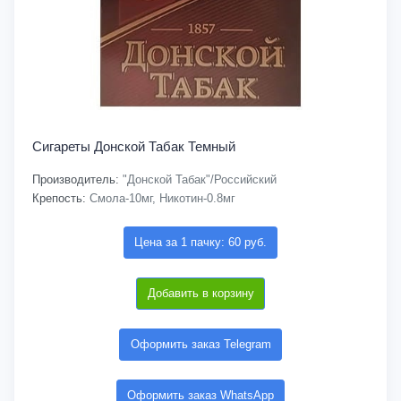
Сигареты Донской Табак Темный
Производитель:
"Донской Табак"/Российский
Крепость:
Смола-10мг, Никотин-0.8мг
Цена за 1 пачку: 60 руб.
Добавить в корзину
Оформить заказ Telegram
Оформить заказ WhatsApp