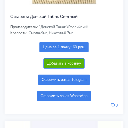
Сигареты Донской Табак Светлый
Производитель:
"Донской Табак"/Российский
Крепость:
Смола-9мг, Никотин-0.7мг
Цена за 1 пачку: 60 руб.
Добавить в корзину
Оформить заказ Telegram
Оформить заказ WhatsApp
0