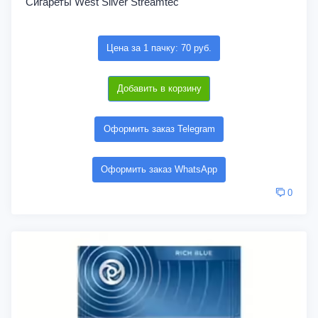
Сигареты West Silver Streamtec
Цена за 1 пачку: 70 руб.
Добавить в корзину
Оформить заказ Telegram
Оформить заказ WhatsApp
0