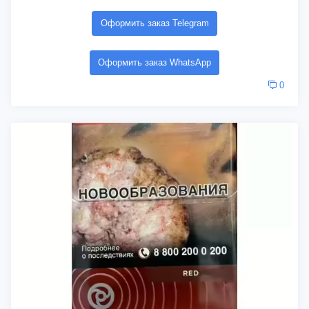
Оформить заказ Telegram
Оформить заказ WhatsApp
0