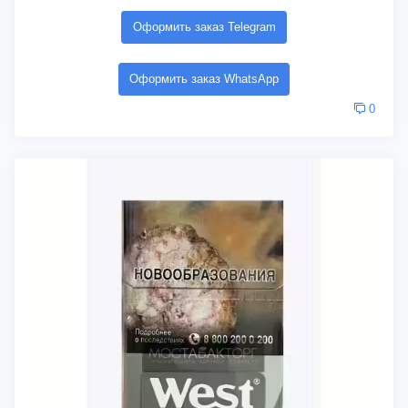
Оформить заказ Telegram
Оформить заказ WhatsApp
0