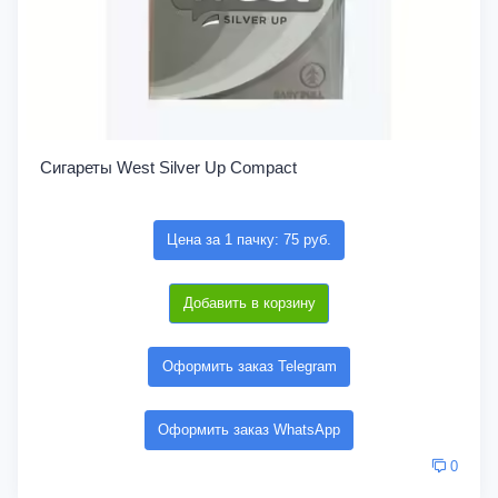
Сигареты West Silver Up Compact
Цена за 1 пачку: 75 руб.
Добавить в корзину
Оформить заказ Telegram
Оформить заказ WhatsApp
0