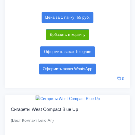
Цена за 1 пачку: 65 руб.
Добавить в корзину
Оформить заказ Telegram
Оформить заказ WhatsApp
0
Сигареты West Compact Blue Up
(Вест Компакт Блю Ап)