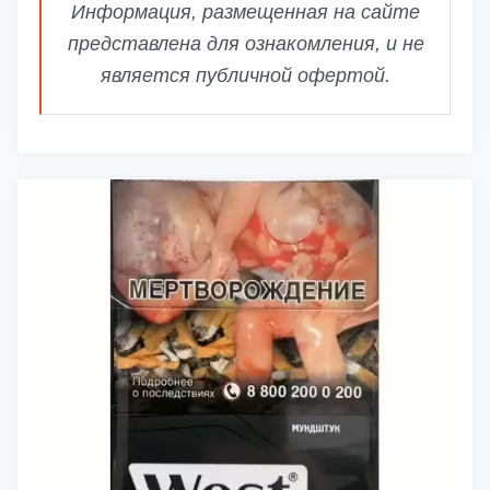
Информация, размещенная на сайте
представлена для ознакомления, и не
является публичной офертой.