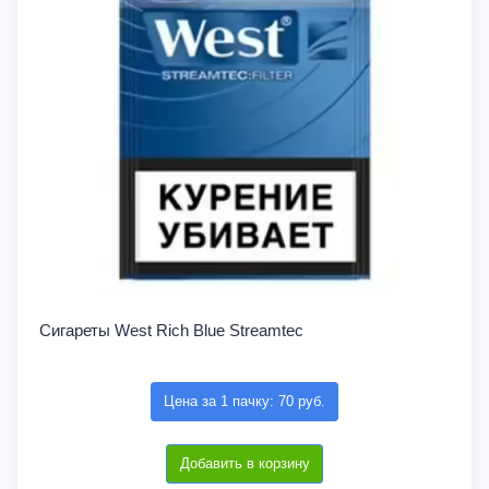
Сигареты West Rich Blue Streamtec
Цена за 1 пачку: 70 руб.
Добавить в корзину