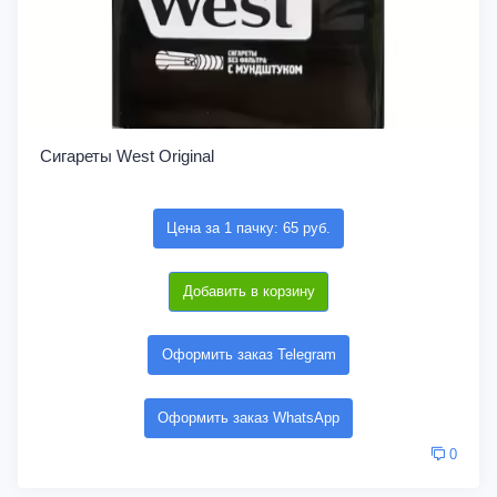
Сигареты West Original
Цена за 1 пачку: 65 руб.
Добавить в корзину
Оформить заказ Telegram
Оформить заказ WhatsApp
0