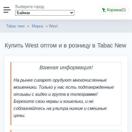
Выберите город:
Корзина
(
0
)
Tabac new
»
Марка
» West
Купить West оптом и в розницу в Tabac New
Важная информация!
На рынке сигарет орудуют многочисленные
мошенники. Только у нас есть подтвержденные
отзывы с видео и группа в телеграмме!
Берегите свои нервы и кошельки, и не
соблазняйтесь на ультра низкие и смешные
цены.