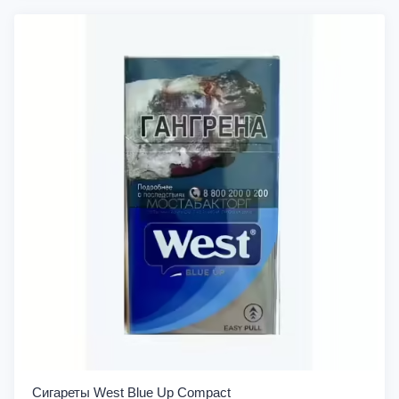
Сигареты West Blue Up Compact