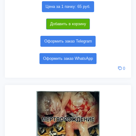
Цена за 1 пачку: 65 руб.
Добавить в корзину
Оформить заказ Telegram
Оформить заказ WhatsApp
0