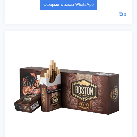
Оформить заказ WhatsApp
0