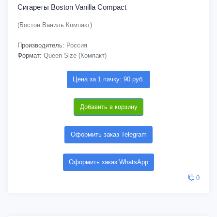
Сигареты Boston Vanilla Compact
(Бостон Ваниль Компакт)
Производитель:
Россия
Формат:
Queen Size (Компакт)
Цена за 1 пачку: 90 руб.
Добавить в корзину
Оформить заказ Telegram
Оформить заказ WhatsApp
0