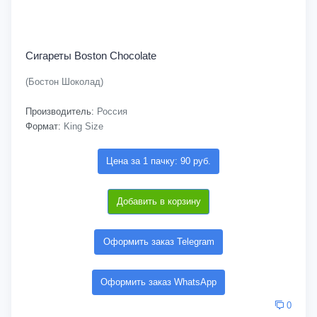
Сигареты Boston Chocolate
(Бостон Шоколад)
Производитель:
Россия
Формат:
King Size
Цена за 1 пачку: 90 руб.
Добавить в корзину
Оформить заказ Telegram
Оформить заказ WhatsApp
0