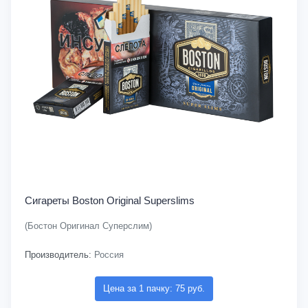
Сигареты Boston Original Superslims
(Бостон Оригинал Суперслим)
Производитель:
Россия
Цена за 1 пачку: 75 руб.