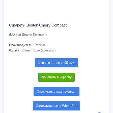
Сигареты Boston Cherry Compact
(Бостон Вишня Компакт)
Производитель:
Россия
Формат:
Queen Size (Компакт)
Цена за 1 пачку: 90 руб.
Добавить в корзину
Оформить заказ Telegram
Оформить заказ WhatsApp