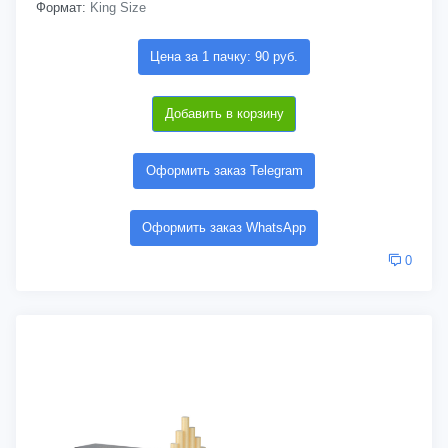
Формат:
King Size
Цена за 1 пачку: 90 руб.
Добавить в корзину
Оформить заказ Telegram
Оформить заказ WhatsApp
0