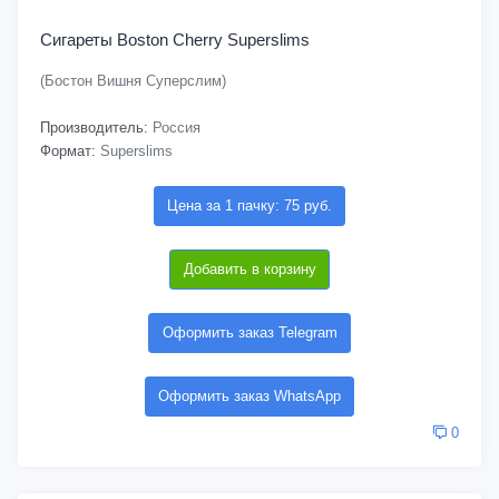
Сигареты Boston Cherry Superslims
(Бостон Вишня Суперслим)
Производитель:
Россия
Формат:
Superslims
Цена за 1 пачку: 75 руб.
Добавить в корзину
Оформить заказ Telegram
Оформить заказ WhatsApp
0