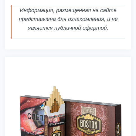
Информация, размещенная на сайте
представлена для ознакомления, и не
является публичной офертой.