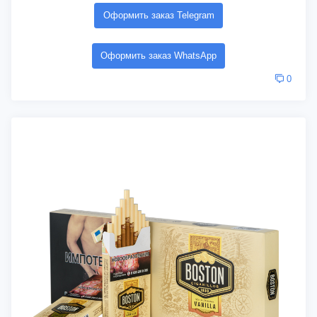
Оформить заказ Telegram
Оформить заказ WhatsApp
0