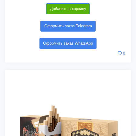
Добавить в корзину
Оформить заказ Telegram
Оформить заказ WhatsApp
0