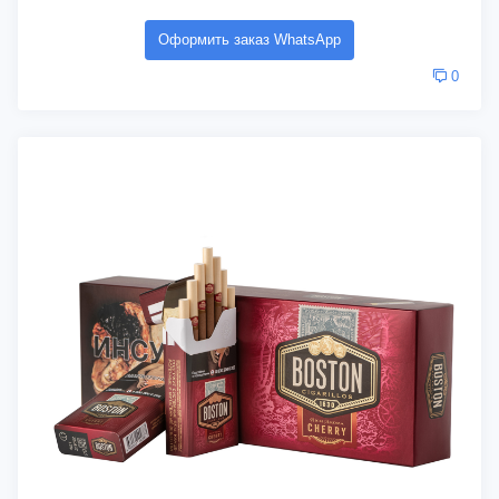
Оформить заказ WhatsApp
0