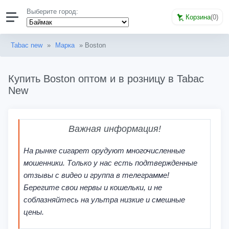
Выберите город:
Корзина
(
0
)
Tabac new
»
Марка
» Boston
Купить Boston оптом и в розницу в Tabac
New
Важная информация!
На рынке сигарет орудуют многочисленные
мошенники. Только у нас есть подтвержденные
отзывы с видео и группа в телеграмме!
Берегите свои нервы и кошельки, и не
соблазняйтесь на ультра низкие и смешные
цены.