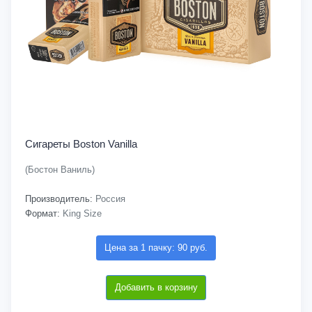
Сигареты Boston Vanilla
(Бостон Ваниль)
Производитель:
Россия
Формат:
King Size
Цена за 1 пачку: 90 руб.
Добавить в корзину