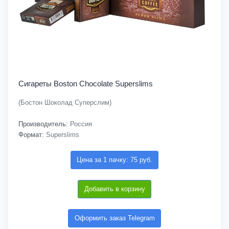
Сигареты Boston Chocolate Superslims
(Бостон Шоколад Суперслим)
Производитель:
Россия
Формат:
Superslims
Цена за 1 пачку: 75 руб.
Добавить в корзину
Оформить заказ Telegram