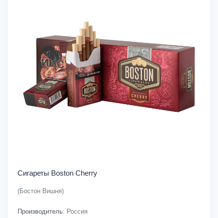
Сигареты Boston Cherry
(Бостон Вишня)
Производитель:
Россия