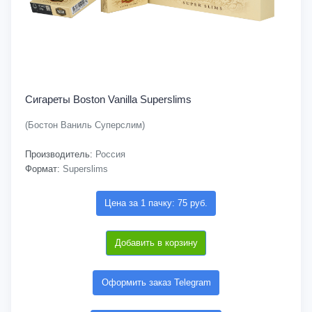
Сигареты Boston Vanilla Superslims
(Бостон Ваниль Суперслим)
Производитель:
Россия
Формат:
Superslims
Цена за 1 пачку: 75 руб.
Добавить в корзину
Оформить заказ Telegram