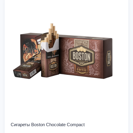
Сигареты Boston Chocolate Compact