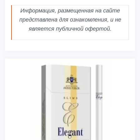
Информация, размещенная на сайте
представлена для ознакомления, и не
является публичной офертой.