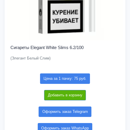
Сигареты Elegant White Slims 6.2/100
(Элегант Белый Слим)
Цена за 1 пачку: 75 руб.
Добавить в корзину
Оформить заказ Telegram
Оформить заказ WhatsApp