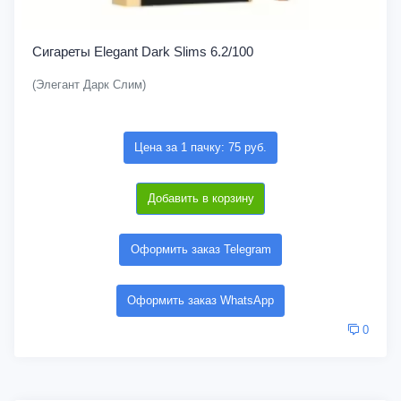
Сигареты Elegant Dark Slims 6.2/100
(Элегант Дарк Слим)
Цена за 1 пачку: 75 руб.
Добавить в корзину
Оформить заказ Telegram
Оформить заказ WhatsApp
0