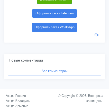
Оформить заказ Telegram
Оформить заказ WhatsApp
0
Новые комментарии
Все комментарии
Акциз Россия
© Copyright © 2026. Все права
Акциз Беларусь
защищены.
Акциз Армения