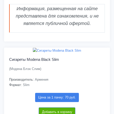
Информация, размещенная на сайте
представлена для ознакомления, и не
является публичной офертой.
Сигареты Modena Black Slim
(Модена Блэк Слим)
Производитель:
Армения
Формат:
Slim
Цена за 1 пачку: 70 руб.
Добавить в корзину