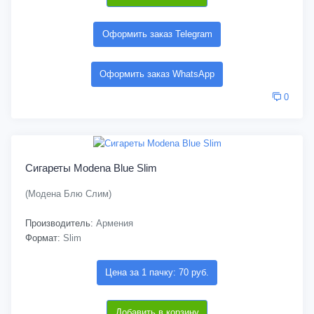
Оформить заказ Telegram
Оформить заказ WhatsApp
0
Сигареты Modena Blue Slim
(Модена Блю Слим)
Производитель:
Армения
Формат:
Slim
Цена за 1 пачку: 70 руб.
Добавить в корзину