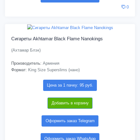
0
Сигареты Akhtamar Black Flame Nanokings
(Ахтамар Блэк)
Производитель:
Армения
Формат:
King Size Superslims (нано)
Цена за 1 пачку: 95 руб.
Добавить в корзину
Оформить заказ Telegram
Оформить заказ WhatsApp