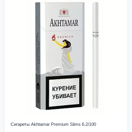
Сигареты Akhtamar Premium Slims 6.2/100