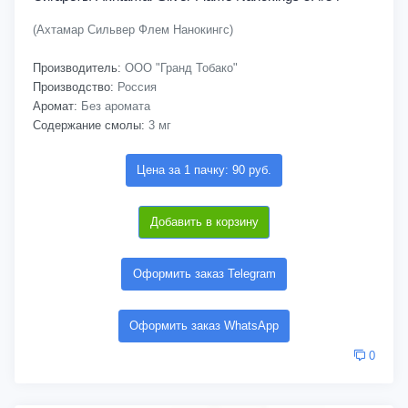
(Ахтамар Сильвер Флем Нанокингс)
Производитель:
ООО "Гранд Тобако"
Производство:
Россия
Аромат:
Без аромата
Содержание смолы:
3 мг
Цена за 1 пачку: 90 руб.
Добавить в корзину
Оформить заказ Telegram
Оформить заказ WhatsApp
0