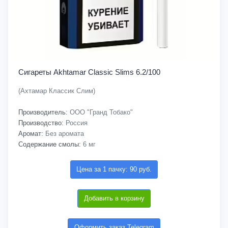
Сигареты Akhtamar Classic Slims 6.2/100
(Ахтамар Классик Слим)
Производитель:
ООО "Гранд Тобако"
Производство:
Россия
Аромат:
Без аромата
Содержание смолы:
6 мг
Цена за 1 пачку: 90 руб.
Добавить в корзину
Оформить заказ Telegram