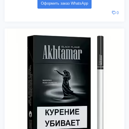
Оформить заказ WhatsApp
0