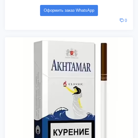
Оформить заказ WhatsApp
0