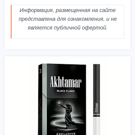
Информация, размещенная на сайте
представлена для ознакомления, и не
является публичной офертой.