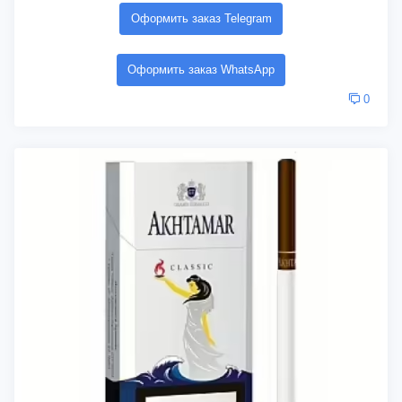
Оформить заказ Telegram
Оформить заказ WhatsApp
0