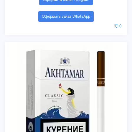
Оформить заказ WhatsApp
0