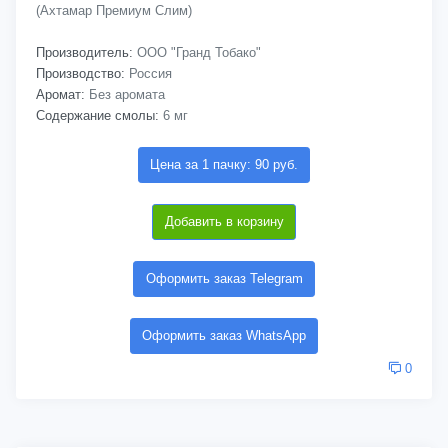
(Ахтамар Премиум Слим)
Производитель:
ООО "Гранд Тобако"
Производство:
Россия
Аромат:
Без аромата
Содержание смолы:
6 мг
Цена за 1 пачку: 90 руб.
Добавить в корзину
Оформить заказ Telegram
Оформить заказ WhatsApp
0