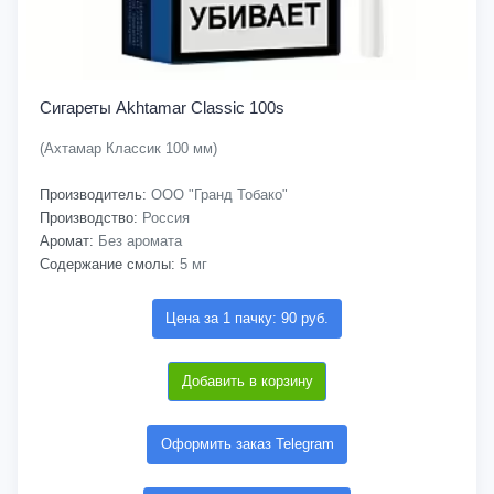
Сигареты Akhtamar Classic 100s
(Ахтамар Классик 100 мм)
Производитель:
ООО "Гранд Тобако"
Производство:
Россия
Аромат:
Без аромата
Содержание смолы:
5 мг
Цена за 1 пачку: 90 руб.
Добавить в корзину
Оформить заказ Telegram