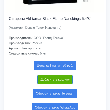
Сигареты Akhtamar Black Flame Nanokings 5.4/84
(Ахтамар Чёрные Флем Нанокингс)
Производитель:
ООО "Гранд Тобако"
Производство:
Россия
Аромат:
Без аромата
Содержание смолы:
5 мг
Цена за 1 пачку: 90 руб.
Добавить в корзину
Оформить заказ Telegram
Оформить заказ WhatsApp