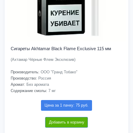
Сигареты Akhtamar Black Flame Exclusive 115 мм
(Ахтамар Чёрные Флем Эксклюзив)
Производитель:
ООО "Гранд Тобако"
Производство:
Россия
Аромат:
Без аромата
Содержание смолы:
7 мг
Цена за 1 пачку: 75 руб.
Добавить в корзину