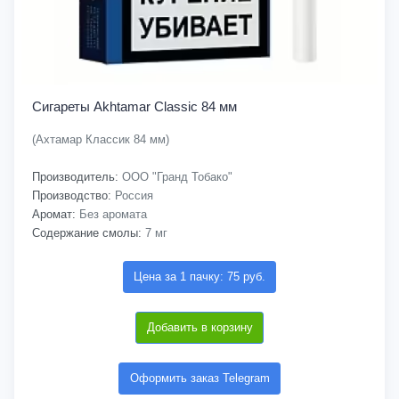
Сигареты Akhtamar Classic 84 мм
(Ахтамар Классик 84 мм)
Производитель:
ООО "Гранд Тобако"
Производство:
Россия
Аромат:
Без аромата
Содержание смолы:
7 мг
Цена за 1 пачку: 75 руб.
Добавить в корзину
Оформить заказ Telegram