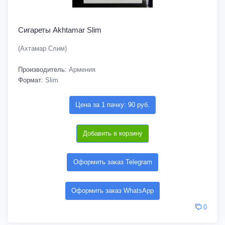
Сигареты Akhtamar Slim
(Ахтамар Слим)
Производитель:
Армения
Формат:
Slim
Цена за 1 пачку: 90 руб.
Добавить в корзину
Оформить заказ Telegram
Оформить заказ WhatsApp
0