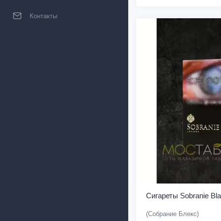
Контакты
Сигареты Sobranie Bl
(Собрание Блекс)