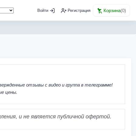
Корзина
(
0
)
Войти
Регистрация
вержденные отзывы с видео и группа в телеграмме!
ые цены.
ления, и не является публичной офертой.