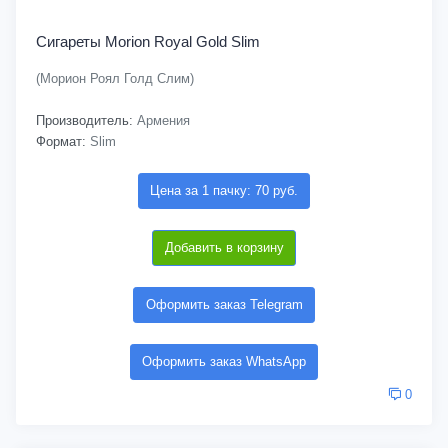
Сигареты Morion Royal Gold Slim
(Морион Роял Голд Слим)
Производитель:
Армения
Формат:
Slim
Цена за 1 пачку: 70 руб.
Добавить в корзину
Оформить заказ Telegram
Оформить заказ WhatsApp
0