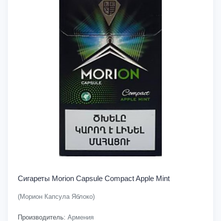
Сигареты Morion Capsule Compact Apple Mint
(Морион Капсула Яблоко)
Производитель:
Армения