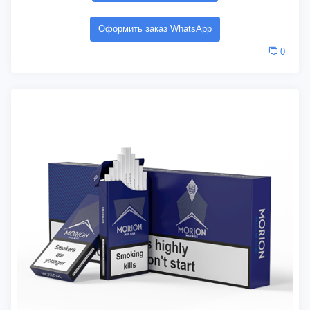
Оформить заказ WhatsApp
0