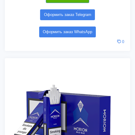
Оформить заказ Telegram
Оформить заказ WhatsApp
0