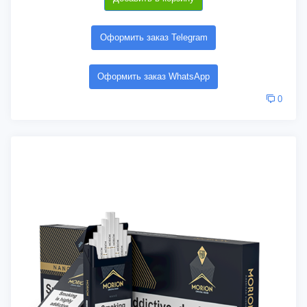
Оформить заказ Telegram
Оформить заказ WhatsApp
0