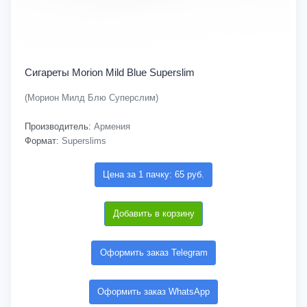
Сигареты Morion Mild Blue Superslim
(Морион Милд Блю Суперслим)
Производитель:
Армения
Формат:
Superslims
Цена за 1 пачку: 65 руб.
Добавить в корзину
Оформить заказ Telegram
Оформить заказ WhatsApp