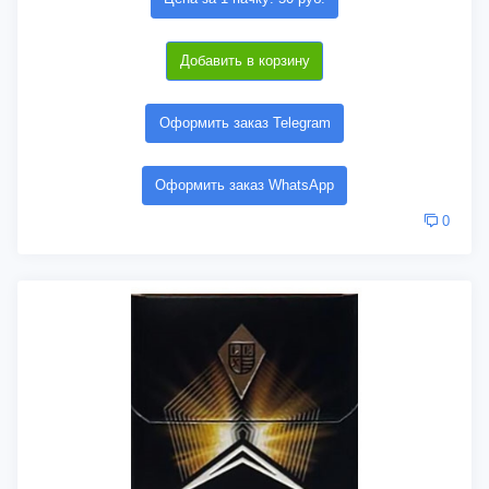
Добавить в корзину
Оформить заказ Telegram
Оформить заказ WhatsApp
0