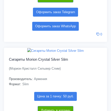
Оформить заказ Telegram
Оформить заказ WhatsApp
0
Сигареты Morion Crystal Silver Slim
(Морион Кристалл Сильвер Слим)
Производитель:
Армения
Формат:
Slim
Цена за 1 пачку: 50 руб.
Добавить в корзину