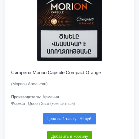
Сигареты Morion Capsule Compact Orange
(Морион Апельсин)
Производитель:
Армения
Формат:
Queen Size (компактный)
Цена за 1 пачку: 70 руб.
Добавить в корзину