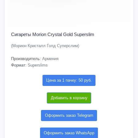
Сигареты Morion Crystal Gold Superslim
(Морион Кристалл Голд Суперслим)
Производитель:
Армения
Формат:
Superslims
Цена за 1 пачку: 50 руб.
Добавить в корзину
Оформить заказ Telegram
Оформить заказ WhatsApp