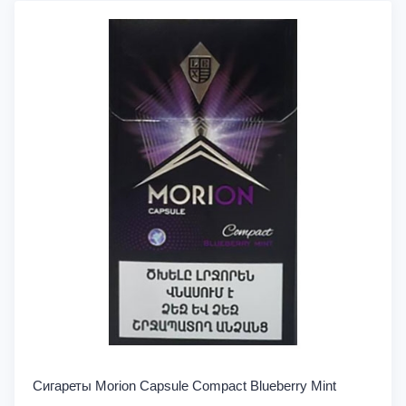
Сигареты Morion Capsule Compact Blueberry Mint