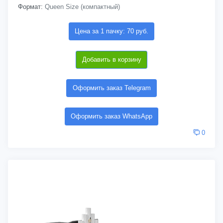
Формат:
Queen Size (компактный)
Цена за 1 пачку: 70 руб.
Добавить в корзину
Оформить заказ Telegram
Оформить заказ WhatsApp
0