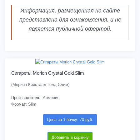
Информация, размещенная на сайте
представлена для ознакомления, и не
является публичной офертой.
Сигареты Morion Crystal Gold Slim
(Морион Кристалл Голд Слим)
Производитель:
Армения
Формат:
Slim
Цена за 1 пачку: 70 руб.
Добавить в корзину