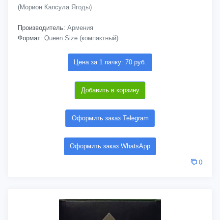
(Морион Капсула Ягоды)
Производитель:
Армения
Формат:
Queen Size (компактный)
Цена за 1 пачку: 70 руб.
Добавить в корзину
Оформить заказ Telegram
Оформить заказ WhatsApp
0