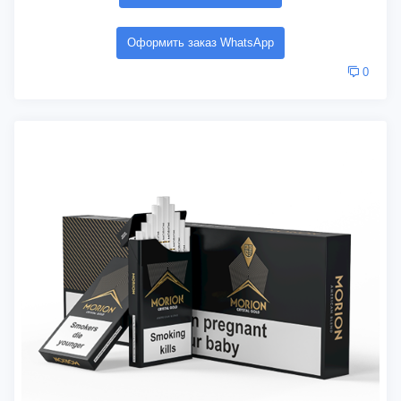
Оформить заказ WhatsApp
0