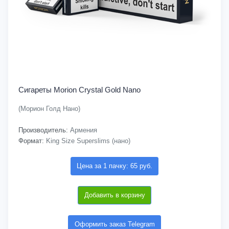
Сигареты Morion Crystal Gold Nano
(Морион Голд Нано)
Производитель:
Армения
Формат:
King Size Superslims (нано)
Цена за 1 пачку: 65 руб.
Добавить в корзину
Оформить заказ Telegram