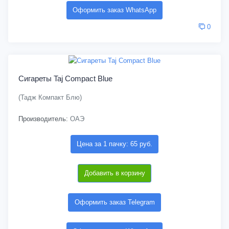
Оформить заказ WhatsApp
0
Сигареты Taj Compact Blue
(Тадж Компакт Блю)
Производитель:
ОАЭ
Цена за 1 пачку: 65 руб.
Добавить в корзину
Оформить заказ Telegram