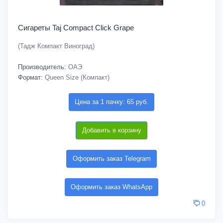
Сигареты Taj Compact Click Grape
(Тадж Компакт Виноград)
Производитель:
ОАЭ
Формат:
Queen Size (Компакт)
Цена за 1 пачку: 65 руб.
Добавить в корзину
Оформить заказ Telegram
Оформить заказ WhatsApp
0