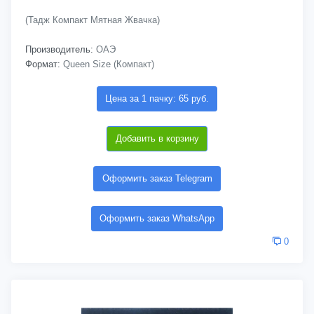
(Тадж Компакт Мятная Жвачка)
Производитель:
ОАЭ
Формат:
Queen Size (Компакт)
Цена за 1 пачку: 65 руб.
Добавить в корзину
Оформить заказ Telegram
Оформить заказ WhatsApp
0