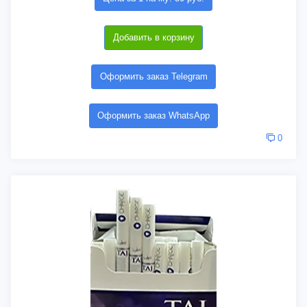
Добавить в корзину
Оформить заказ Telegram
Оформить заказ WhatsApp
0