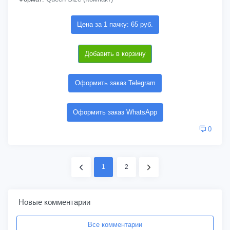
Цена за 1 пачку: 65 руб.
Добавить в корзину
Оформить заказ Telegram
Оформить заказ WhatsApp
0
1
2
Новые комментарии
Все комментарии