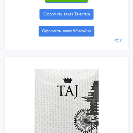
Оформить заказ Telegram
Оформить заказ WhatsApp
0