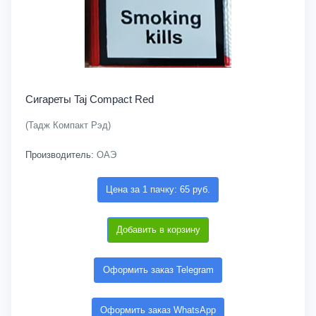
Сигареты Taj Compact Red
(Тадж Компакт Рэд)
Производитель:
ОАЭ
Цена за 1 пачку: 65 руб.
Добавить в корзину
Оформить заказ Telegram
Оформить заказ WhatsApp