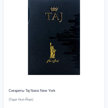
Сигареты Taj Nano New York
(Тадж Нью-Йорк)