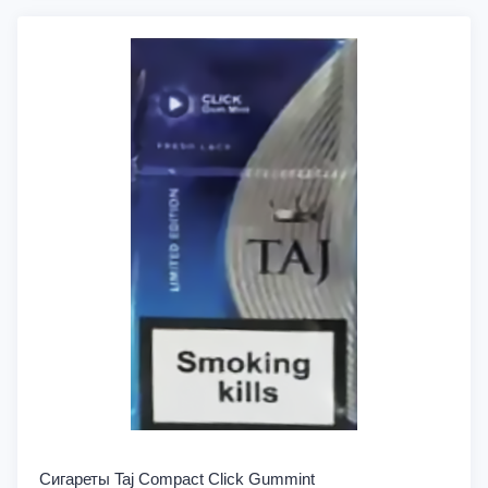
Сигареты Taj Compact Click Gummint