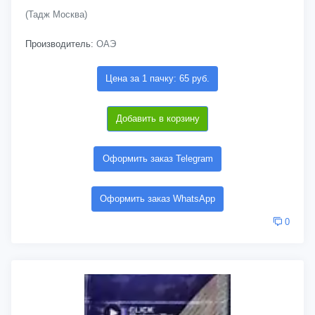
(Тадж Москва)
Производитель:
ОАЭ
Цена за 1 пачку: 65 руб.
Добавить в корзину
Оформить заказ Telegram
Оформить заказ WhatsApp
0