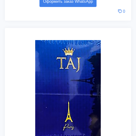
Оформить заказ WhatsApp
0