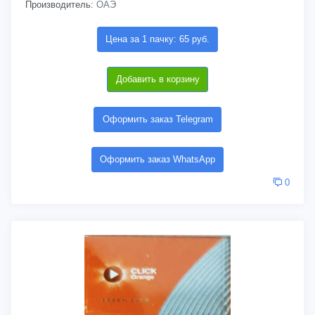
Производитель:
ОАЭ
Цена за 1 пачку: 65 руб.
Добавить в корзину
Оформить заказ Telegram
Оформить заказ WhatsApp
0