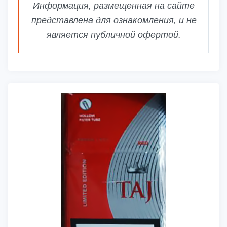
Информация, размещенная на сайте
представлена для ознакомления, и не
является публичной офертой.