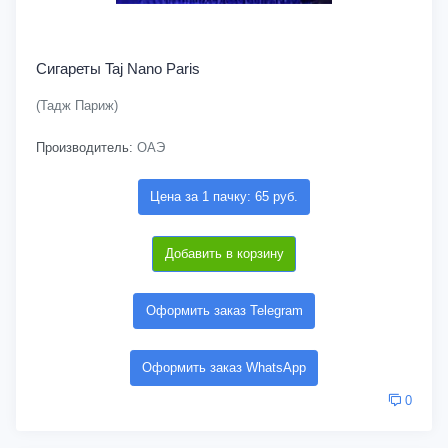
Сигареты Taj Nano Paris
(Тадж Париж)
Производитель:
ОАЭ
Цена за 1 пачку: 65 руб.
Добавить в корзину
Оформить заказ Telegram
Оформить заказ WhatsApp
0