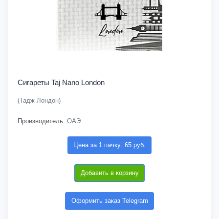
Сигареты Taj Nano London
(Тадж Лондон)
Производитель:
ОАЭ
Цена за 1 пачку: 65 руб.
Добавить в корзину
Оформить заказ Telegram