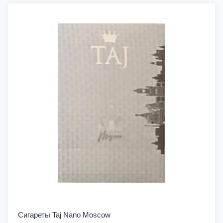
Сигареты Taj Nano Moscow