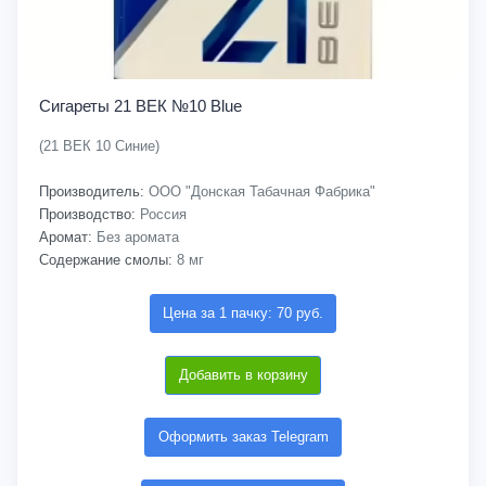
Сигареты 21 ВЕК №10 Blue
(21 ВЕК 10 Синие)
Производитель:
ООО "Донская Табачная Фабрика"
Производство:
Россия
Аромат:
Без аромата
Содержание смолы:
8 мг
Цена за 1 пачку: 70 руб.
Добавить в корзину
Оформить заказ Telegram