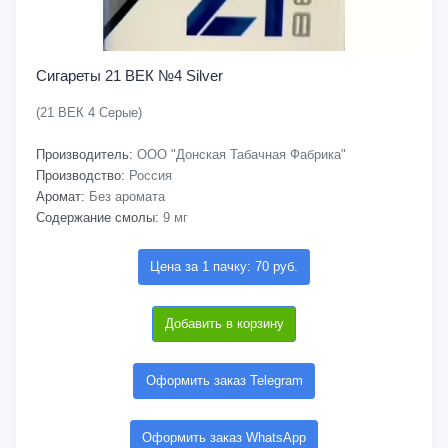
Сигареты 21 ВЕК №4 Silver
(21 ВЕК 4 Серые)
Производитель:
ООО "Донская Табачная Фабрика"
Производство:
Россия
Аромат:
Без аромата
Содержание смолы:
9 мг
Цена за 1 пачку: 70 руб.
Добавить в корзину
Оформить заказ Telegram
Оформить заказ WhatsApp