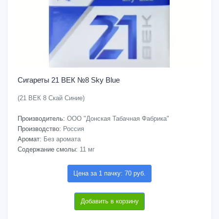
Сигареты 21 ВЕК №8 Sky Blue
(21 ВЕК 8 Скай Синие)
Производитель:
ООО "Донская Табачная Фабрика"
Производство:
Россия
Аромат:
Без аромата
Содержание смолы:
11 мг
Цена за 1 пачку: 70 руб.
Добавить в корзину