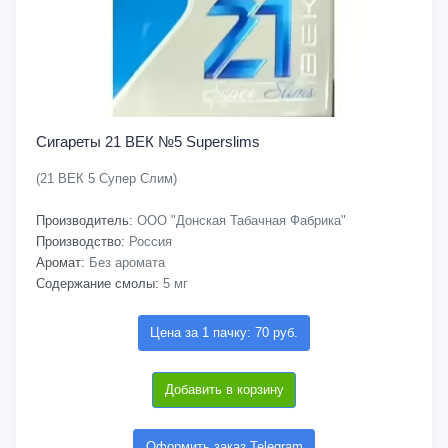
Сигареты 21 ВЕК №5 Superslims
(21 ВЕК 5 Супер Слим)
Производитель:
ООО "Донская Табачная Фабрика"
Производство:
Россия
Аромат:
Без аромата
Содержание смолы:
5 мг
Цена за 1 пачку: 70 руб.
Добавить в корзину
Оформить заказ Telegram