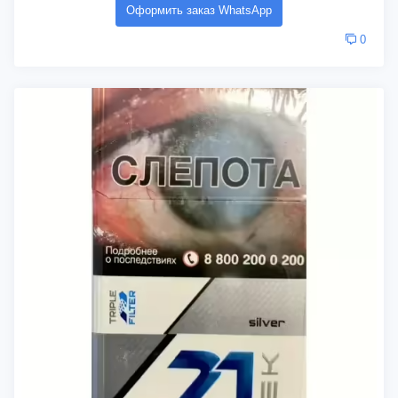
Оформить заказ WhatsApp
0