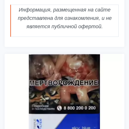
Информация, размещенная на сайте
представлена для ознакомления, и не
является публичной офертой.