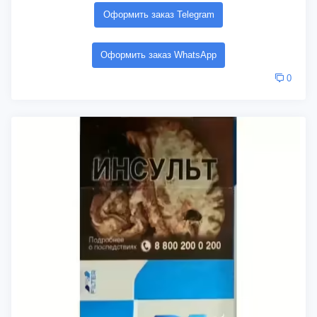
Оформить заказ Telegram
Оформить заказ WhatsApp
0