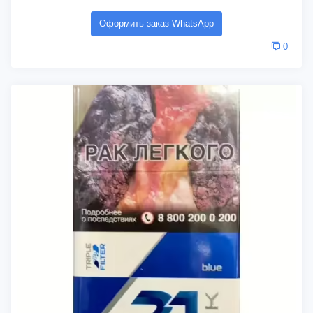
Оформить заказ WhatsApp
0