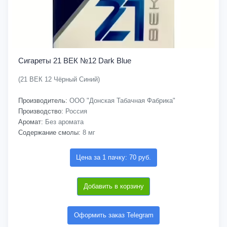
Сигареты 21 ВЕК №12 Dark Blue
(21 ВЕК 12 Чёрный Синий)
Производитель:
ООО "Донская Табачная Фабрика"
Производство:
Россия
Аромат:
Без аромата
Содержание смолы:
8 мг
Цена за 1 пачку: 70 руб.
Добавить в корзину
Оформить заказ Telegram