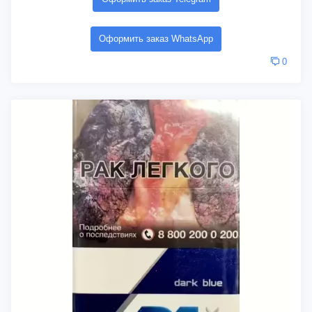
Оформить заказ WhatsApp
0