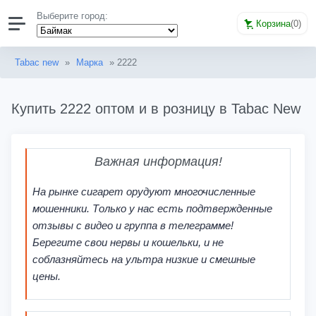
Выберите город:
Корзина
(
0
)
Tabac new
»
Марка
» 2222
Купить 2222 оптом и в розницу в Tabac New
Важная информация!
На рынке сигарет орудуют многочисленные
мошенники. Только у нас есть подтвержденные
отзывы с видео и группа в телеграмме!
Берегите свои нервы и кошельки, и не
соблазняйтесь на ультра низкие и смешные
цены.