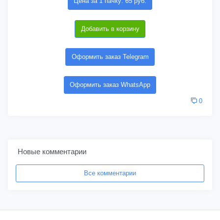
Цена за 1 пачку: 65 руб.
Добавить в корзину
Оформить заказ Telegram
Оформить заказ WhatsApp
0
Новые комментарии
Все комментарии