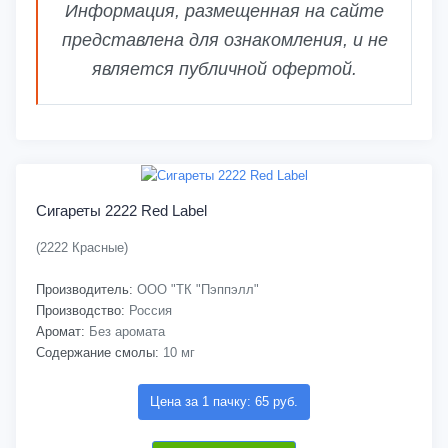
Информация, размещенная на сайте
представлена для ознакомления, и не
является публичной офертой.
Сигареты 2222 Red Label
(2222 Красные)
Производитель:
ООО "ТК "Пэппэлл"
Производство:
Россия
Аромат:
Без аромата
Содержание смолы:
10 мг
Цена за 1 пачку: 65 руб.