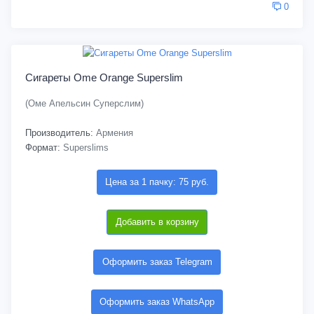
0
Сигареты Ome Orange Superslim
(Оме Апельсин Суперслим)
Производитель:
Армения
Формат:
Superslims
Цена за 1 пачку: 75 руб.
Добавить в корзину
Оформить заказ Telegram
Оформить заказ WhatsApp