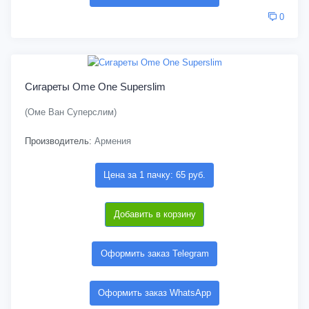
0
Сигареты Ome One Superslim
(Оме Ван Суперслим)
Производитель:
Армения
Цена за 1 пачку: 65 руб.
Добавить в корзину
Оформить заказ Telegram
Оформить заказ WhatsApp