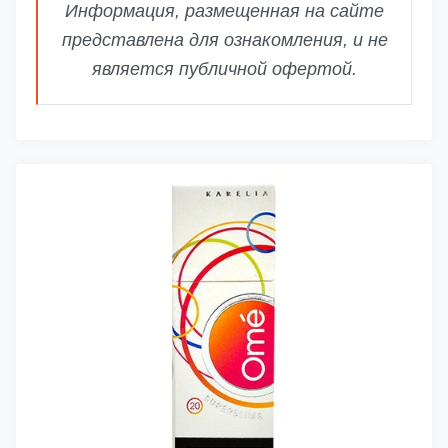
Информация, размещенная на сайте
представлена для ознакомления, и не
является публичной офертой.