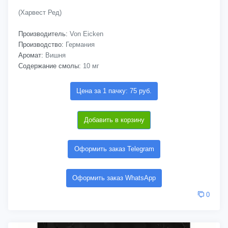
(Харвест Ред)
Производитель:
Von Eicken
Производство:
Германия
Аромат:
Вишня
Содержание смолы:
10 мг
Цена за 1 пачку: 75 руб.
Добавить в корзину
Оформить заказ Telegram
Оформить заказ WhatsApp
0