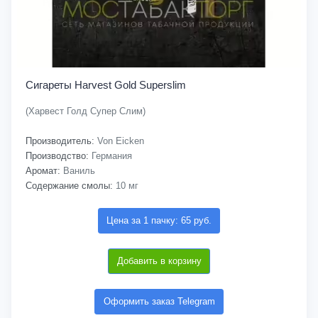
Сигареты Harvest Gold Superslim
(Харвест Голд Супер Слим)
Производитель:
Von Eicken
Производство:
Германия
Аромат:
Ваниль
Содержание смолы:
10 мг
Цена за 1 пачку: 65 руб.
Добавить в корзину
Оформить заказ Telegram