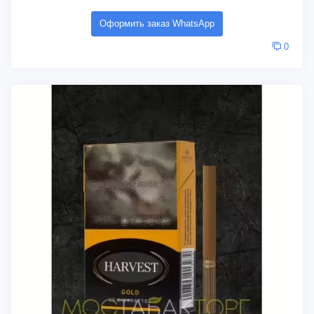
Оформить заказ WhatsApp
0