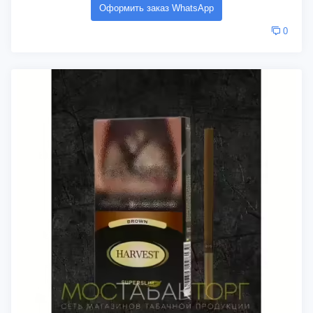
Оформить заказ WhatsApp
0