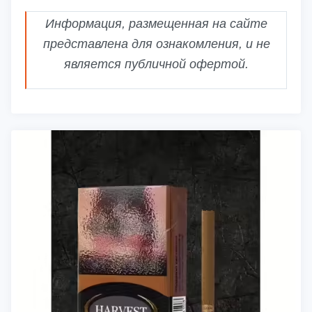
Информация, размещенная на сайте
представлена для ознакомления, и не
является публичной офертой.