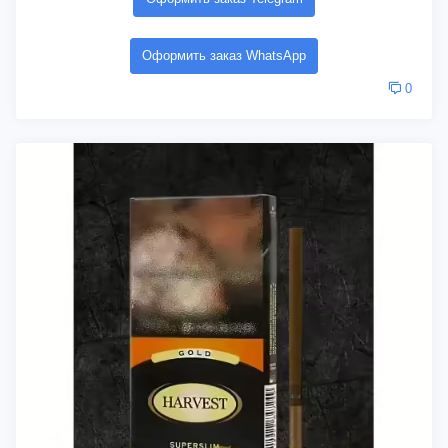
Оформить заказ WhatsApp
0