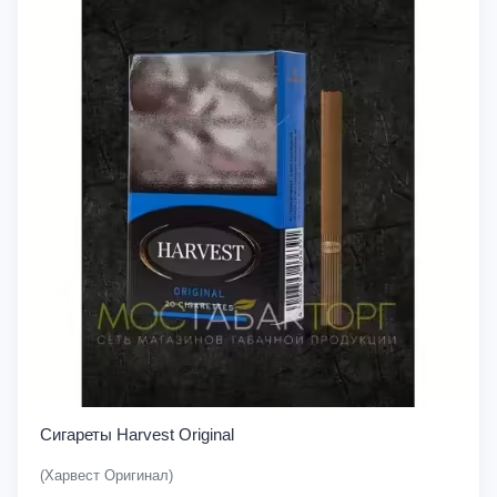
Сигареты Harvest Original
(Харвест Оригинал)