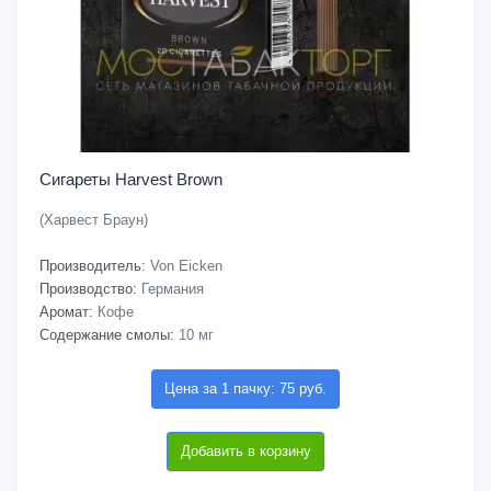
Сигареты Harvest Brown
(Харвест Браун)
Производитель:
Von Eicken
Производство:
Германия
Аромат:
Кофе
Содержание смолы:
10 мг
Цена за 1 пачку: 75 руб.
Добавить в корзину