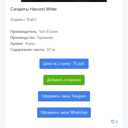
Сигареты Harvest White
(Харвест Вайт)
Производитель:
Von Eicken
Производство:
Германия
Аромат:
Кокос
Содержание смолы:
10 мг
Цена за 1 пачку: 75 руб.
Добавить в корзину
Оформить заказ Telegram
Оформить заказ WhatsApp
0