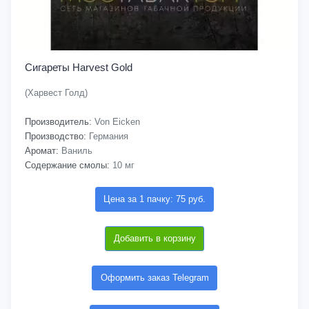
Сигареты Harvest Gold
(Харвест Голд)
Производитель:
Von Eicken
Производство:
Германия
Аромат:
Ваниль
Содержание смолы:
10 мг
Цена за 1 пачку: 75 руб.
Добавить в корзину
Оформить заказ Telegram