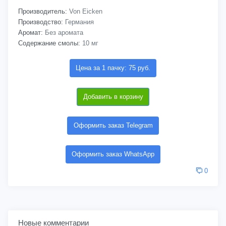
Производитель:
Von Eicken
Производство:
Германия
Аромат:
Без аромата
Содержание смолы:
10 мг
Цена за 1 пачку: 75 руб.
Добавить в корзину
Оформить заказ Telegram
Оформить заказ WhatsApp
0
Новые комментарии