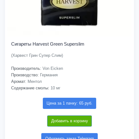
Сигареты Harvest Green Superslim
(Харвест Грин Супер Слим)
Производитель:
Von Eicken
Производство:
Германия
Аромат:
Ментол
Содержание смолы:
10 мг
Цена за 1 пачку: 65 руб.
Добавить в корзину
Оформить заказ Telegram