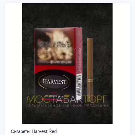
Сигареты Harvest Red