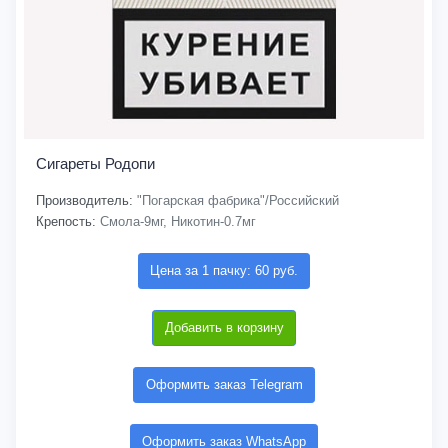
Сигареты Родопи
Производитель:
"Погарская фабрика"/Российский
Крепость:
Смола-9мг, Никотин-0.7мг
Цена за 1 пачку: 60 руб.
Добавить в корзину
Оформить заказ Telegram
Оформить заказ WhatsApp