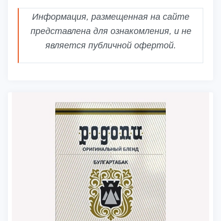
Информация, размещенная на сайте
представлена для ознакомления, и не
является публичной офертой.