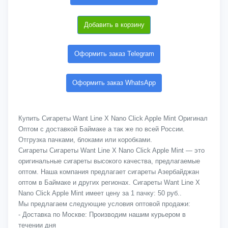
Добавить в корзину
Оформить заказ Telegram
Оформить заказ WhatsApp
Купить Сигареты Want Line X Nano Click Apple Mint Оригинал
Оптом с доставкой Баймаке а так же по всей России.
Отгрузка пачками, блоками или коробками.
Сигареты Сигареты Want Line X Nano Click Apple Mint — это
оригинальные сигареты высокого качества, предлагаемые
оптом. Наша компания предлагает сигареты Азербайджан
оптом в Баймаке и других регионах. Сигареты Want Line X
Nano Click Apple Mint имеет цену за 1 пачку: 50 руб..
Мы предлагаем следующие условия оптовой продажи:
- Доставка по Москве: Производим нашим курьером в
течении дня