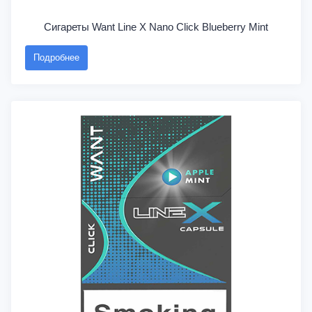
Сигареты Want Line X Nano Click Blueberry Mint
Подробнее