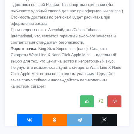
- Доставка по всей России: Транспортные компании (Вы
выбираете удобный способ для вас при оформлении заказа.)
Стоимость доставки по регионам будет расчитана при
оформлении заказа
Произведены они в:
Азербайджан/Cahan Tobacco
International, что является гарантией высокого качества и
соответствия стандартам безопасности.
Формат пачки:
King Size Superslims (нано). Сигареты
Сигареты Want Line X Nano Click Apple Mint — идеальный
выбор для тех, кто ценит качество и неповторимый вкус.
Не упустите возможность купить сигареты Want Line X Nano
Click Apple Mint оптом по выгодным условиям! Сделайте
заказ прямо сейчас и наслаждайтесь великолепным
качеством сигарет!
+2