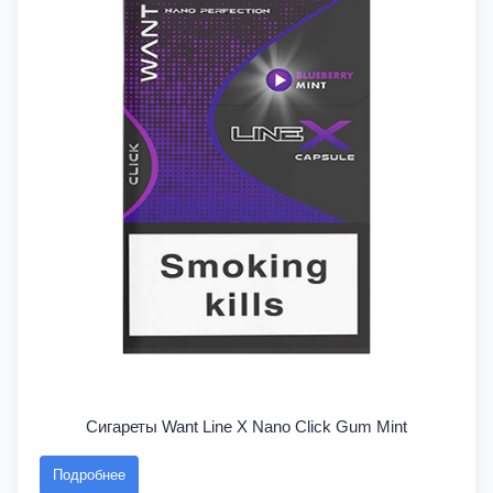
Сигареты Want Line X Nano Click Gum Mint
Подробнее