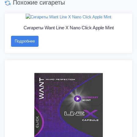
Похожие сигареты
Сигареты Want Line X Nano Click Apple Mint
Подробнее