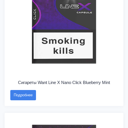
Сигареты Want Line X Nano Click Blueberry Mint
Подробнее