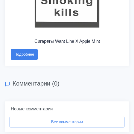
Сигареты Want Line X Apple Mint
Подробнее
Комментарии (0)
Новые комментарии
Все комментарии