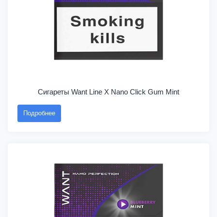
Сигареты Want Line X Nano Click Gum Mint
Подробнее