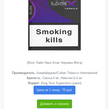
(Вонт Лайн Нано Клик Черника Мята)
Производитель:
Азербайджан/Cahan Tobacco International
Крепость:
Смола-4 мг, Никотин-0,4 мг
Формат:
King Size Superslims (нано)
Цена за 1 пачку: 70 руб.
Добавить в корзину