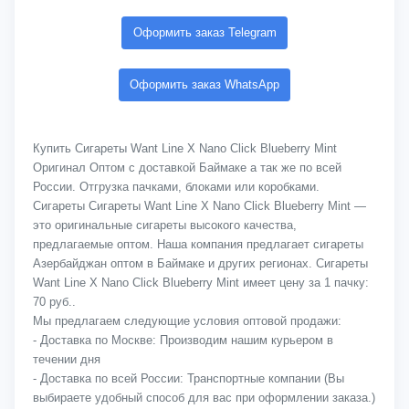
Оформить заказ Telegram
Оформить заказ WhatsApp
Купить Сигареты Want Line X Nano Click Blueberry Mint
Оригинал Оптом с доставкой Баймаке а так же по всей
России. Отгрузка пачками, блоками или коробками.
Сигареты Сигареты Want Line X Nano Click Blueberry Mint —
это оригинальные сигареты высокого качества,
предлагаемые оптом. Наша компания предлагает сигареты
Азербайджан оптом в Баймаке и других регионах. Сигареты
Want Line X Nano Click Blueberry Mint имеет цену за 1 пачку:
70 руб..
Мы предлагаем следующие условия оптовой продажи:
- Доставка по Москве: Производим нашим курьером в
течении дня
- Доставка по всей России: Транспортные компании (Вы
выбираете удобный способ для вас при оформлении заказа.)