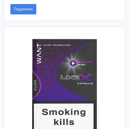
Подробнее