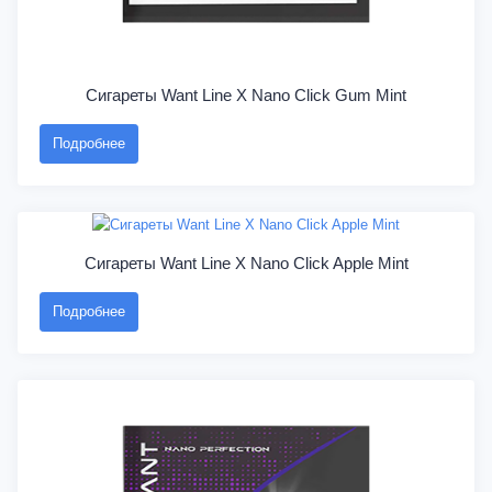
Сигареты Want Line X Nano Click Gum Mint
Подробнее
Сигареты Want Line X Nano Click Apple Mint
Подробнее