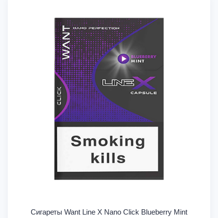
Сигареты Want Line X Nano Click Blueberry Mint