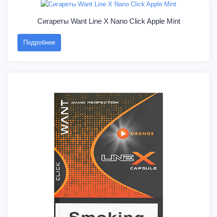
Сигареты Want Line X Nano Click Apple Mint
Подробнее