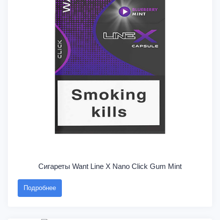
Сигареты Want Line X Nano Click Gum Mint
Подробнее