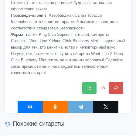
Стоимость доставки по регионам будет расчитана при
оформлении заказа
Произведены они в:
Азербайджан/Cahan Tobacco
International, что является гарантией высокого качества и
соответствия стандартам безопасности.
Формат пачки:
King Size Superslims (нано). Сигареты
Сигареты Want Line X Nano Click Blueberry Mint — идеальный
выбор для тех, кто ценит качество и неповторимый вкус.
Не упустите возможность купить сигареты Want Line X Nano
Click Blueberry Mint оптом по выгодным условиям! Сделайте
заказ прямо сейчас и наслаждайтесь великолепным
качеством сигарет!
-5
Похожие сигареты