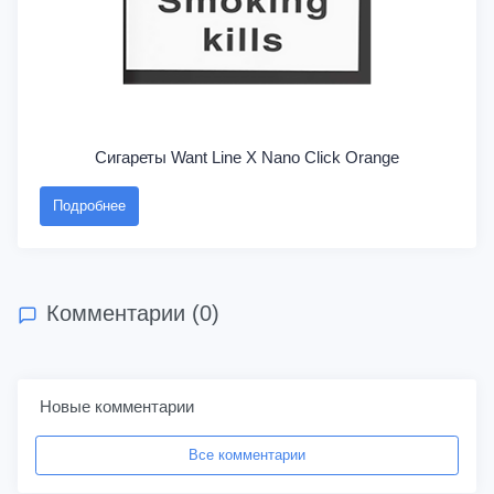
Сигареты Want Line X Nano Click Orange
Подробнее
Комментарии (0)
Новые комментарии
Все комментарии