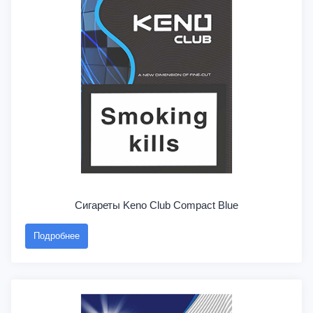
Сигареты Keno Club Compact Blue
Подробнее