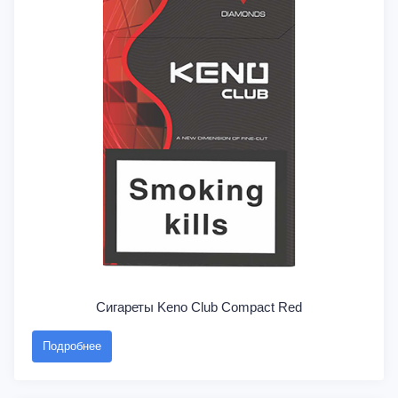
Сигареты Keno Club Compact Red
Подробнее