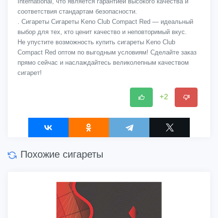
International, что является гарантией высокого качества и
соответствия стандартам безопасности.
. Сигареты Сигареты Keno Club Compact Red — идеальный
выбор для тех, кто ценит качество и неповторимый вкус.
Не упустите возможность купить сигареты Keno Club
Compact Red оптом по выгодным условиям! Сделайте заказ
прямо сейчас и наслаждайтесь великолепным качеством
сигарет!
+2
Похожие сигареты