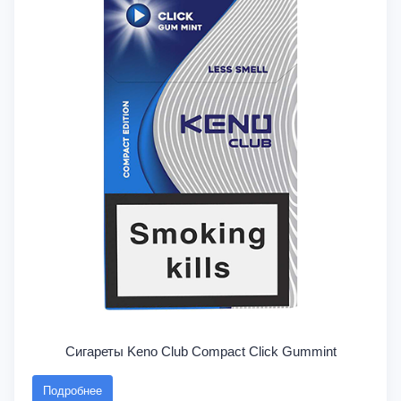
Сигареты Keno Club Compact Click Gummint
Подробнее