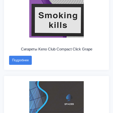
Сигареты Keno Club Compact Click Grape
Подробнее