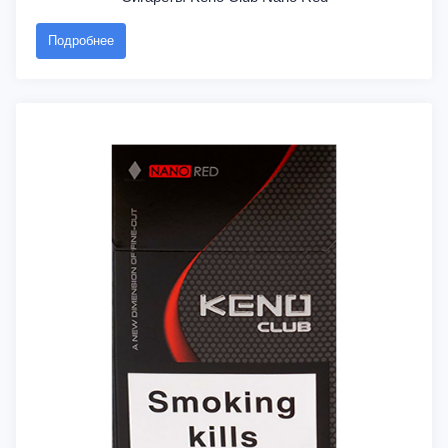
Подробнее