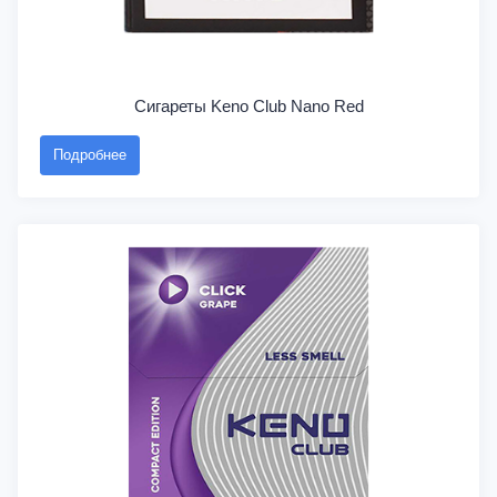
Сигареты Keno Club Nano Red
Подробнее