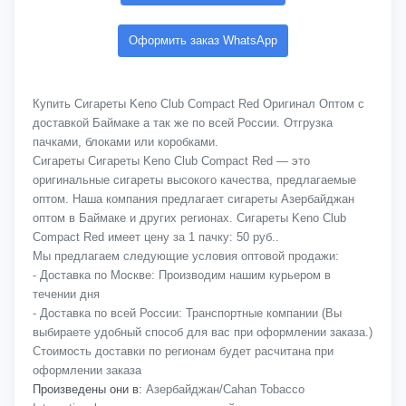
Оформить заказ WhatsApp
Купить Сигареты Keno Club Compact Red Оригинал Оптом с
доставкой Баймаке а так же по всей России. Отгрузка
пачками, блоками или коробками.
Сигареты Сигареты Keno Club Compact Red — это
оригинальные сигареты высокого качества, предлагаемые
оптом. Наша компания предлагает сигареты Азербайджан
оптом в Баймаке и других регионах. Сигареты Keno Club
Compact Red имеет цену за 1 пачку: 50 руб..
Мы предлагаем следующие условия оптовой продажи:
- Доставка по Москве: Производим нашим курьером в
течении дня
- Доставка по всей России: Транспортные компании (Вы
выбираете удобный способ для вас при оформлении заказа.)
Стоимость доставки по регионам будет расчитана при
оформлении заказа
Произведены они в:
Азербайджан/Cahan Tobacco