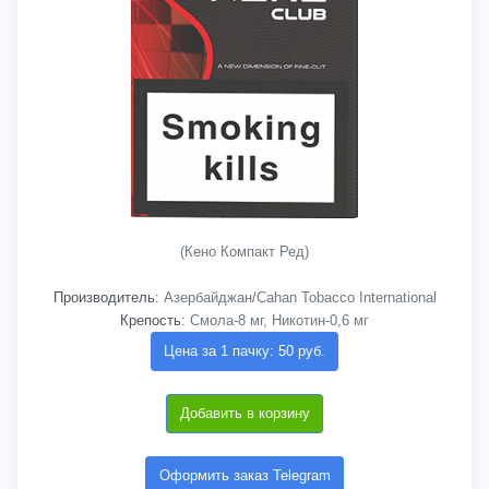
(Кено Компакт Ред)
Производитель:
Азербайджан/Cahan Tobacco International
Крепость:
Смола-8 мг, Никотин-0,6 мг
Цена за 1 пачку: 50 руб.
Добавить в корзину
Оформить заказ Telegram