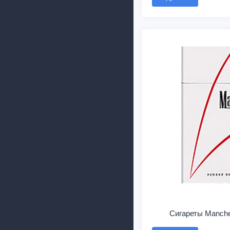
Сигареты Manche