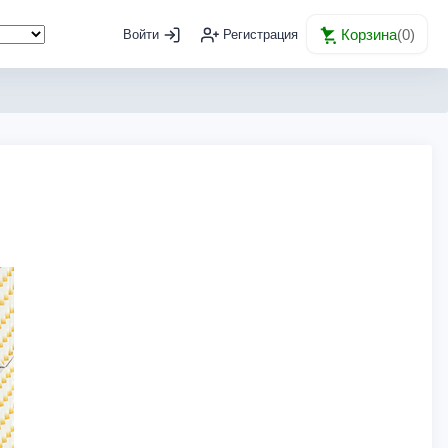
Корзина
(
0
)
Войти
Регистрация