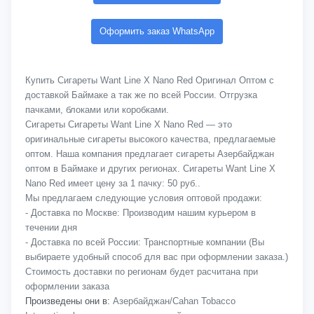
Оформить заказ WhatsApp
Купить Сигареты Want Line X Nano Red Оригинал Оптом с
доставкой Баймаке а так же по всей России. Отгрузка
пачками, блоками или коробками.
Сигареты Сигареты Want Line X Nano Red — это
оригинальные сигареты высокого качества, предлагаемые
оптом. Наша компания предлагает сигареты Азербайджан
оптом в Баймаке и других регионах. Сигареты Want Line X
Nano Red имеет цену за 1 пачку: 50 руб..
Мы предлагаем следующие условия оптовой продажи:
- Доставка по Москве: Производим нашим курьером в
течении дня
- Доставка по всей России: Транспортные компании (Вы
выбираете удобный способ для вас при оформлении заказа.)
Стоимость доставки по регионам будет расчитана при
оформлении заказа
Произведены они в:
Азербайджан/Cahan Tobacco