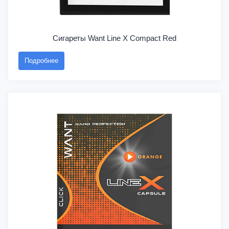
Сигареты Want Line X Compact Red
Подробнее