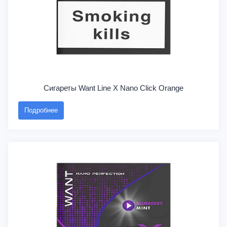
Сигареты Want Line X Nano Click Orange
Подробнее