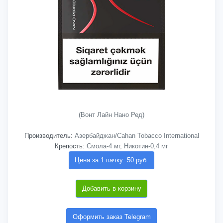
(Вонт Лайн Нано Ред)
Производитель:
Азербайджан/Cahan Tobacco International
Крепость:
Смола-4 мг, Никотин-0,4 мг
Цена за 1 пачку: 50 руб.
Добавить в корзину
Оформить заказ Telegram