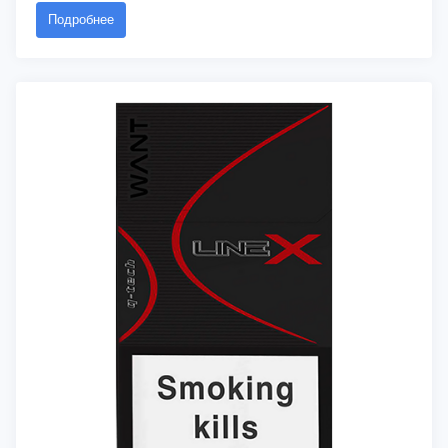
Подробнее