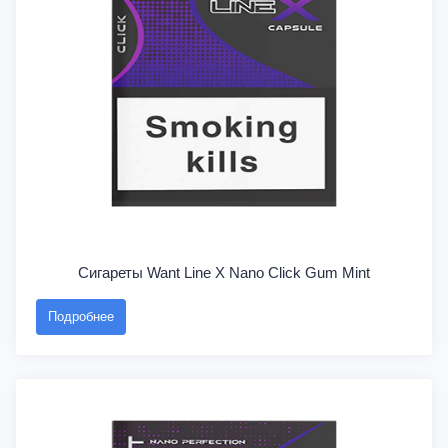
Сигареты Want Line X Nano Click Gum Mint
Подробнее