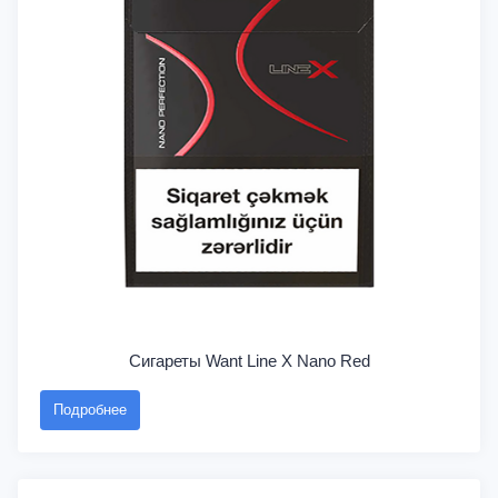
Сигареты Want Line X Nano Red
Подробнее