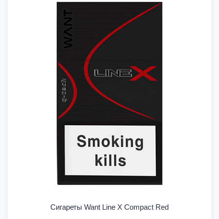
Сигареты Want Line X Compact Red