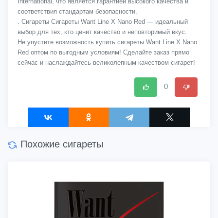
International, что является гарантией высокого качества и
соответствия стандартам безопасности.
. Сигареты Сигареты Want Line X Nano Red — идеальный
выбор для тех, кто ценит качество и неповторимый вкус.
Не упустите возможность купить сигареты Want Line X Nano
Red оптом по выгодным условиям! Сделайте заказ прямо
сейчас и наслаждайтесь великолепным качеством сигарет!
0
Похожие сигареты