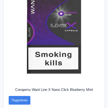
Сигареты Want Line X Nano Click Blueberry Mint
Подробнее